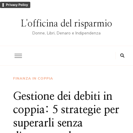
Privacy Policy
L'officina del risparmio
Donne, Libri, Denaro e Indipendenza
FINANZA IN COPPIA
Gestione dei debiti in
coppia: 5 strategie per
superarli senza