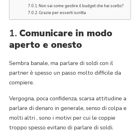
Non sai come gestire il budget che hai scelto?
Grazie per esserti iscritta
1.
Comunicare in modo
aperto e onesto
Sembra banale, ma parlare di soldi con il
partner è spesso un passo molto difficile da
compiere.
Vergogna, poca confidenza, scarsa attitudine a
parlare di denaro in generale, senso di colpa e
molti altri , sono i motivi per cui le coppie
troppo spesso evitano di parlare di soldi.