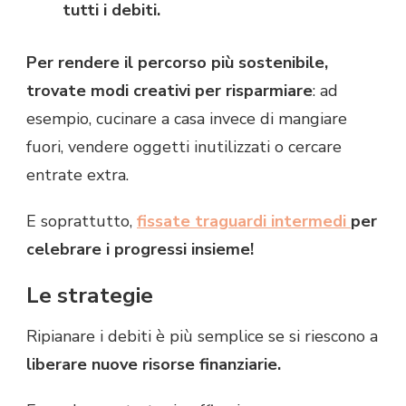
tutti i debiti.
Per rendere il percorso più sostenibile,
trovate modi creativi per risparmiare
: ad
esempio, cucinare a casa invece di mangiare
fuori, vendere oggetti inutilizzati o cercare
entrate extra.
E soprattutto,
fissate traguardi intermedi
per
celebrare i progressi insieme!
Le strategie
Ripianare i debiti è più semplice se si riescono a
liberare nuove risorse finanziarie.