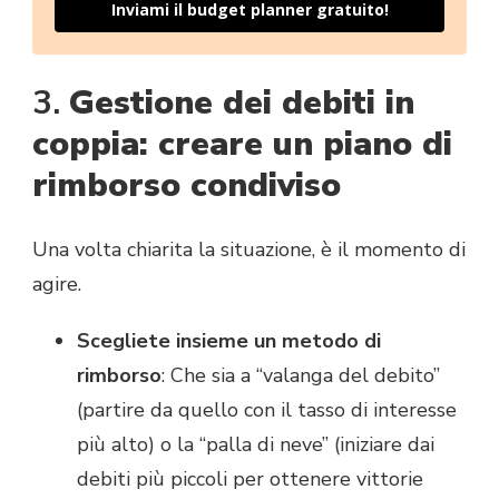
Inviami il budget planner gratuito!
3.
Gestione dei debiti in
coppia: creare un piano di
rimborso condiviso
Una volta chiarita la situazione, è il momento di
agire.
Scegliete insieme un metodo di
rimborso
: Che sia a “valanga del debito”
(partire da quello con il tasso di interesse
più alto) o la “palla di neve” (iniziare dai
debiti più piccoli per ottenere vittorie