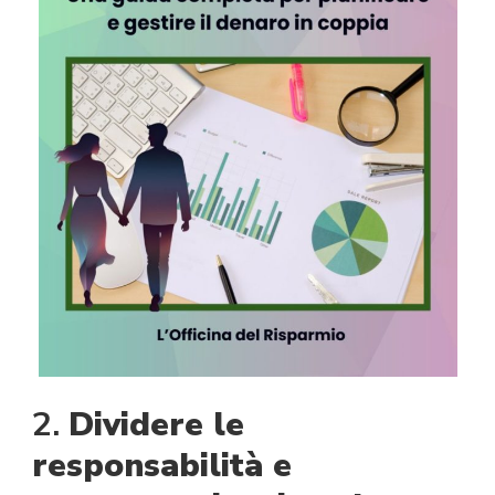
2.
Dividere le
responsabilità e