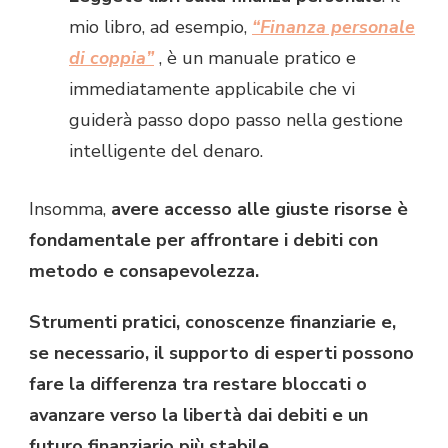
mio libro, ad esempio,
“Finanza personale
di coppia”
, è un manuale pratico e
immediatamente applicabile che vi
guiderà passo dopo passo nella gestione
intelligente del denaro.
Insomma,
avere accesso alle giuste risorse è
fondamentale per affrontare i debiti con
metodo e consapevolezza.
Strumenti pratici, conoscenze finanziarie e,
se necessario, il supporto di esperti possono
fare la differenza tra restare bloccati o
avanzare verso la libertà dai debiti e un
futuro finanziario più stabile.