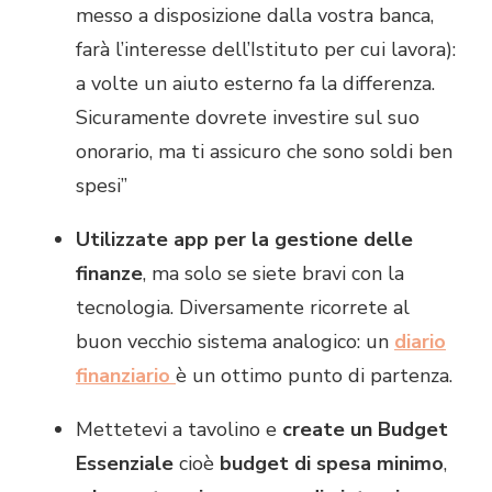
messo a disposizione dalla vostra banca,
farà l’interesse dell’Istituto per cui lavora):
a volte un aiuto esterno fa la differenza.
Sicuramente dovrete investire sul suo
onorario, ma ti assicuro che sono soldi ben
spesi”
Utilizzate app per la gestione delle
finanze
, ma solo se siete bravi con la
tecnologia. Diversamente ricorrete al
buon vecchio sistema analogico: un
diario
finanziario
è un ottimo punto di partenza.
Mettetevi a tavolino e
create un Budget
Essenziale
cioè
budget di spesa minimo
,