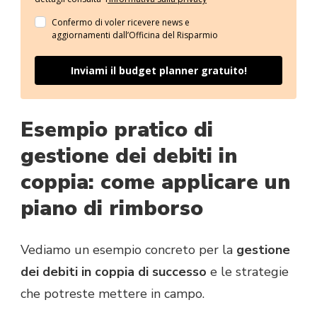
Confermo di voler ricevere news e
aggiornamenti dall’Officina del Risparmio
Inviami il budget planner gratuito!
Esempio pratico di
gestione dei debiti in
coppia: come applicare un
piano di rimborso
Vediamo un esempio concreto per la
gestione
dei debiti in coppia di successo
e le strategie
che potreste mettere in campo.