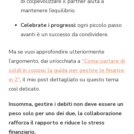
di colpevolizzare il partner aiuta a
mantenere l’equilibrio.
Celebrate i progressi:
ogni piccolo passo
avanti è un successo da condividere.
Ma se vuoi approfondire ulteriormente
l’argomento, dai un’occhiata a
“Come parlare di
soldi in coppia: la guida per gestire le finanze
in 2”
, il mio post dettagliato su questo tema
così delicato.
Insomma, gestire i debiti non deve essere un
peso solo per uno dei due, la collaborazione
rafforza il rapporto e riduce lo stress
finanziario.