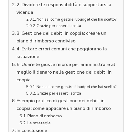
2. Dividere le responsabilità e supportarsi a
vicenda
Non sai come gestire il budget che hai scelto?
Grazie per esserti iscritta
3. Gestione dei debiti in coppia: creare un
piano di rimborso condiviso
4. Evitare errori comuni che peggiorano la
situazione
5. Usare le giuste risorse per amministrare al
meglio il denaro nella gestione dei debiti in
coppia
Non sai come gestire il budget che hai scelto?
Grazie per esserti iscritta
Esempio pratico di gestione dei debiti in
coppia: come applicare un piano di rimborso
Piano di rimborso
Le strategie
In conclusione