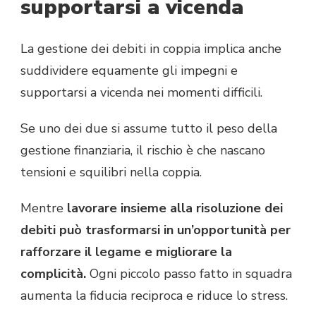
supportarsi a vicenda
La gestione dei debiti in coppia implica anche
suddividere equamente gli impegni e
supportarsi a vicenda nei momenti difficili.
Se uno dei due si assume tutto il peso della
gestione finanziaria, il rischio è che nascano
tensioni e squilibri nella coppia.
Mentre
lavorare insieme alla risoluzione dei
debiti può trasformarsi in un’opportunità per
rafforzare il legame e migliorare la
complicità.
Ogni piccolo passo fatto in squadra
aumenta la fiducia reciproca e riduce lo stress.