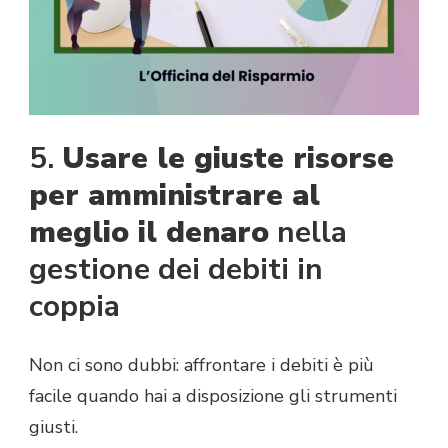
5.
Usare le giuste risorse
per amministrare al
meglio il denaro
nella
gestione dei debiti in
coppia
Non ci sono dubbi: affrontare i debiti è più
facile quando hai a disposizione gli strumenti
giusti.