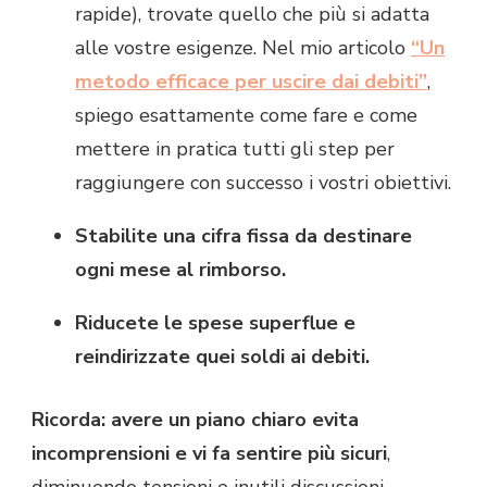
rapide), trovate quello che più si adatta
alle vostre esigenze. Nel mio articolo
“Un
metodo efficace per uscire dai debiti”
,
spiego esattamente come fare e come
mettere in pratica tutti gli step per
raggiungere con successo i vostri obiettivi.
Stabilite una cifra fissa da destinare
ogni mese al rimborso.
Riducete le spese superflue e
reindirizzate quei soldi ai debiti.
Ricorda: avere un piano chiaro evita
incomprensioni e vi fa sentire più sicuri
,