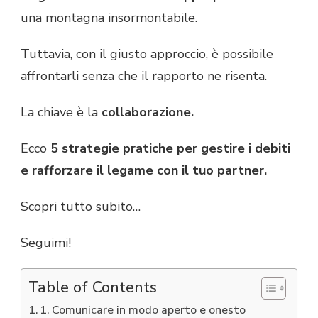
una montagna insormontabile.
Tuttavia, con il giusto approccio, è possibile
affrontarli senza che il rapporto ne risenta.
La chiave è la
collaborazione.
Ecco
5 strategie pratiche per gestire i debiti
e rafforzare il legame con il tuo partner.
Scopri tutto subito…
Seguimi!
Table of Contents
1. Comunicare in modo aperto e onesto