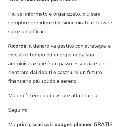
Più sei informato e organizzato, più sarà
semplice prendere decisioni mirate e trovare
soluzioni efficaci.
Ricorda:
il denaro va gestito con strategia, e
investire tempo ed energie nella sua
amministrazione è un passo essenziale per
rientrare dai debiti e costruire un futuro
finanziario più solido e sereno.
Ma ora è tempo di passare alla pratica.
Seguimi!
Ma prima,
scarica il budget planner GRATI
S