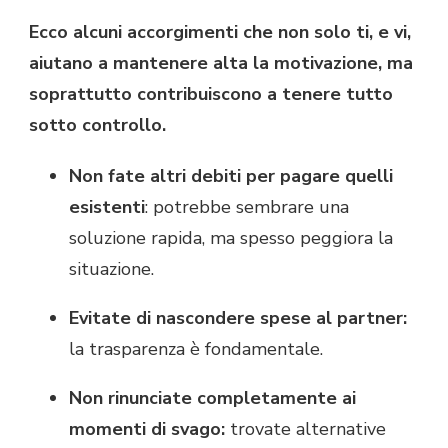
Ecco alcuni accorgimenti che non solo ti, e vi,
aiutano a mantenere alta la motivazione, ma
soprattutto contribuiscono a tenere tutto
sotto controllo.
Non fate altri debiti per pagare quelli
esistenti
: potrebbe sembrare una
soluzione rapida, ma spesso peggiora la
situazione.
Evitate di nascondere spese al partner:
la trasparenza è fondamentale.
Non rinunciate completamente ai
momenti di svago:
trovate alternative