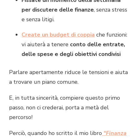
per discutere delle finanze
, senza stress
e senza litigi.
Create un budget di coppia
che funzioni:
vi aiuterà a tenere
conto delle entrate,
delle spese e degli obiettivi condivisi
Parlare apertamente riduce le tensioni e aiuta
a trovare un piano comune.
E, in tutta sincerità, compiere questo primo
passo, non ci crederai, porta a metà del
percorso!
Perciò, quando ho scritto il mio libro
“Finanza