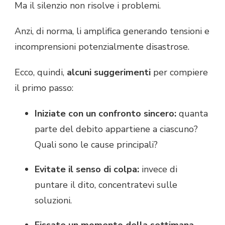
Ma il silenzio non risolve i problemi.
Anzi, di norma, li amplifica generando tensioni e
incomprensioni potenzialmente disastrose.
Ecco, quindi,
alcuni suggerimenti
per compiere
il primo passo:
Iniziate con un confronto sincero:
quanta
parte del debito appartiene a ciascuno?
Quali sono le cause principali?
Evitate il senso di colpa:
invece di
puntare il dito, concentratevi sulle
soluzioni.
Fissate un momento della settimana