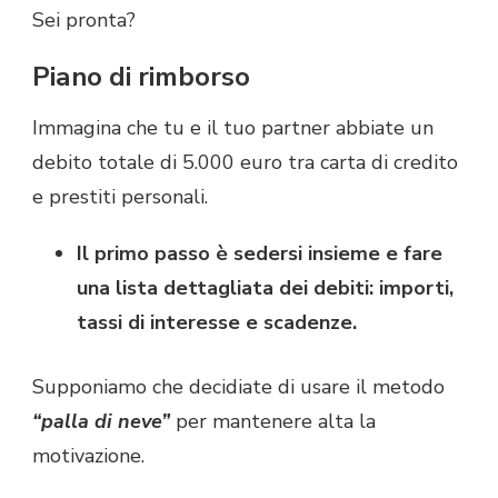
Sei pronta?
Piano di rimborso
Immagina che tu e il tuo partner abbiate un
debito totale di 5.000 euro tra carta di credito
e prestiti personali.
Il primo passo è sedersi insieme e fare
una lista dettagliata dei debiti: importi,
tassi di interesse e scadenze.
Supponiamo che decidiate di usare il metodo
“palla di neve”
per mantenere alta la
motivazione.