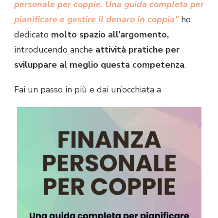
personale per coppie. Una guida completa per
pianificare e gestire il denaro in coppia”
ho
dedicato
molto spazio all’argomento,
introducendo anche
attività pratiche per
sviluppare al meglio questa competenza
.
Fai un passo in più e dai un’occhiata a