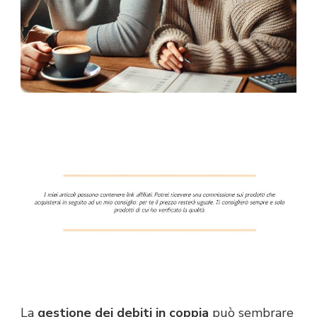
La
gestione dei debiti in coppia
può sembrare