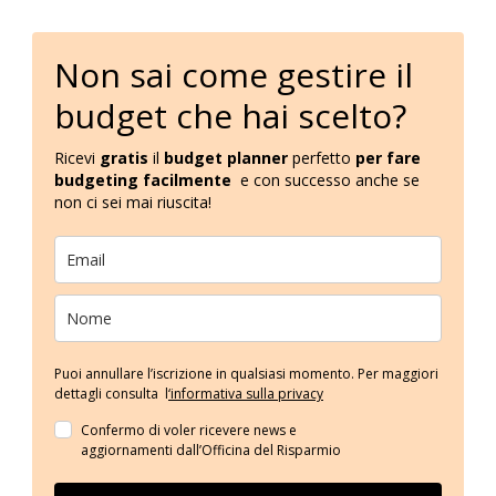
Non sai come gestire il
budget che hai scelto?
Ricevi
gratis
il
budget planner
perfetto
per fare
budgeting facilmente
e con successo anche se
non ci sei mai riuscita!
Puoi annullare l’iscrizione in qualsiasi momento. Per maggiori
dettagli consulta l
‘informativa sulla privacy
Confermo di voler ricevere news e
aggiornamenti dall’Officina del Risparmio