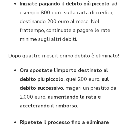
Iniziate pagando il debito più piccolo
, ad
esempio 800 euro sulla carta di credito,
destinando 200 euro al mese. Nel
frattempo, continuate a pagare le rate
minime sugli altri debiti.
Dopo quattro mesi, il primo debito è eliminato!
Ora spostate l’importo destinato al
debito più piccolo,
quei 200 euro,
sul
debito successivo
, magari un prestito da
2.000 euro,
aumentando la rata e
accelerando il rimborso
.
Ripetete il processo fino a eliminare