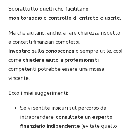
Soprattutto
quelli che facilitano
monitoraggio e controllo di entrate e uscite.
Ma che aiutano, anche, a fare chiarezza rispetto
a concetti finanziari complessi.
Investire sulla conoscenza
è sempre utile, così
come
chiedere aiuto a professionisti
competenti potrebbe essere una mossa
vincente.
Ecco i miei suggerimenti:
Se vi sentite insicuri sul percorso da
intraprendere,
consultate un esperto
finanziario indipendente
(evitate quello