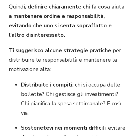
Quindi
, definire chiaramente chi fa cosa aiuta
a mantenere ordine e responsabilità,
evitando che uno si senta sopraffatto e
l’altro disinteressato.
Ti suggerisco alcune strategie pratiche
per
distribuire le responsabilità e mantenere la
motivazione alta:
Distribuite i compiti:
chi si occupa delle
bollette? Chi gestisce gli investimenti?
Chi pianifica la spesa settimanale? E così
via.
Sostenetevi nei momenti difficili
: evitare