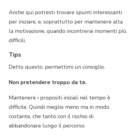
Anche qui potresti trovare spunti interessanti
per iniziare, e, soprattutto per mantenere alta
la motivazione, quando incontrerai momenti più
difficili.
Tips
Detto questo, permettimi un consiglio.
Non pretendere troppo da te.
Mantenere i propositi iniziali nel tempo è
difficile. Quindi meglio meno ma in modo
costante, che tanto con il rischio di
abbandonare lungo il percorso.