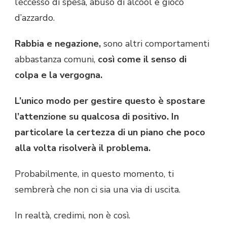
l’eccesso di spesa, abuso di alcool e gioco
d’azzardo.
Rabbia e negazione,
sono altri comportamenti
abbastanza comuni,
così come il senso di
colpa e la vergogna.
L’unico modo per gestire questo è spostare
l’attenzione su qualcosa di positivo. In
particolare la certezza di un piano che poco
alla volta risolverà il problema.
Probabilmente, in questo momento, ti
sembrerà che non ci sia una via di uscita.
In realtà, credimi, non è così.