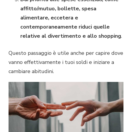
affitto/mutuo, bollette, spesa
alimentare, eccetera e
contemporaneamente riduci quelle
relative al divertimento e allo shopping
.
Questo passaggio è utile anche per capire dove
vanno effettivamente i tuoi soldi e iniziare a
cambiare abitudini.