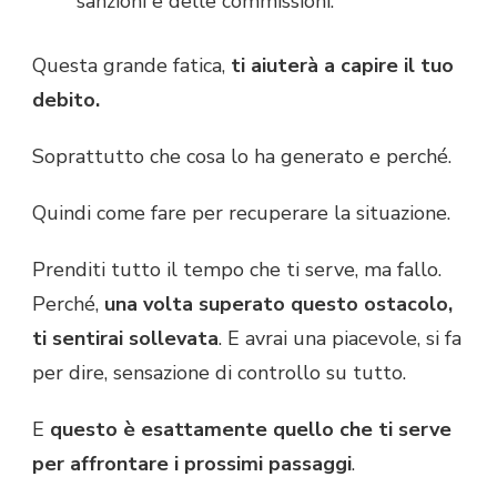
sanzioni e delle commissioni.
Questa grande fatica,
ti aiuterà a capire il tuo
debito.
Soprattutto che cosa lo ha generato e perché.
Quindi come fare per recuperare la situazione.
Prenditi tutto il tempo che ti serve, ma fallo.
Perché,
una volta superato questo ostacolo,
ti
sentirai sollevata
. E avrai una piacevole, si fa
per dire, sensazione di controllo su tutto.
E
questo è esattamente quello che ti serve
per affrontare i prossimi passaggi
.