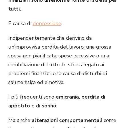
tutti.
E causa di
depressione
.
Indipendentemente che derivino da
un’improvvisa perdita del lavoro, una grossa
spesa non pianificata, spese eccessive o una
combinazione di tutto, lo stress legato ai
problemi finanziari è la causa di disturbi di
salute fisica ed emotiva.
I più frequenti sono
emicrania, perdita di
appetito e di sonno
.
Ma anche
alterazioni comportamentali
come