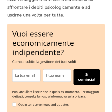
affrontare i debiti psicologicamente e ad
uscirne una volta per tutte.
Vuoi essere
economicamente
indipendente?
Cambia subito la gestione dei tuoi soldi
Si
comincia!
Puoi annullare l’iscrizione in qualsiasi momento.
Per maggiori
dettagli, consulta la nostra
Informativa sulla privacy.
Opt in to receive news and updates.