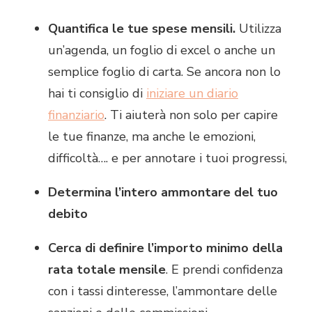
Quantifica le tue spese mensili.
Utilizza
un’agenda, un foglio di excel o anche un
semplice foglio di carta. Se ancora non lo
hai ti consiglio di
iniziare un diario
finanziario
. Ti aiuterà non solo per capire
le tue finanze, ma anche le emozioni,
difficoltà…. e per annotare i tuoi progressi,
Determina l’intero ammontare del tuo
debito
Cerca di definire l’importo minimo della
rata totale mensile
. E prendi confidenza
con i tassi dinteresse, l’ammontare delle