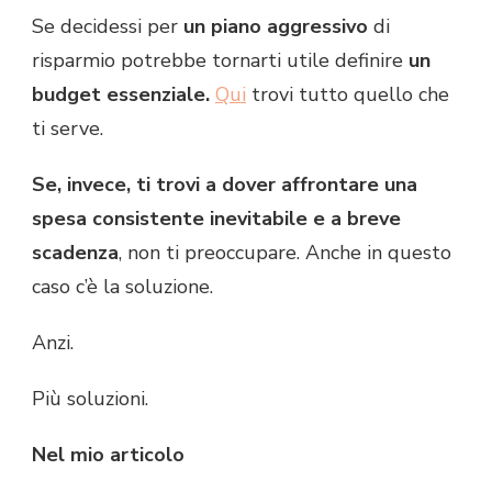
Se decidessi per
un piano aggressivo
di
risparmio potrebbe tornarti utile definire
un
budget essenziale.
Qui
trovi tutto quello che
ti serve.
Se, invece, ti trovi a dover affrontare una
spesa consistente inevitabile e a breve
scadenza
, non ti preoccupare. Anche in questo
caso c’è la soluzione.
Anzi.
Più soluzioni.
Nel mio articolo