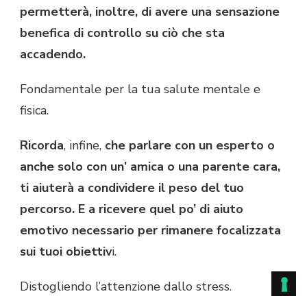
permetterà, inoltre, di avere una sensazione
benefica di controllo su ciò che sta
accadendo.
Fondamentale per la tua salute mentale e
fisica.
Ricorda
, infine,
che parlare con un esperto o
anche solo con un’ amica o una parente cara,
ti aiuterà a condividere il peso del tuo
percorso. E a ricevere quel po’ di aiuto
emotivo necessario per rimanere focalizzata
sui tuoi obiettiv
i.
Distogliendo l’attenzione dallo stress.