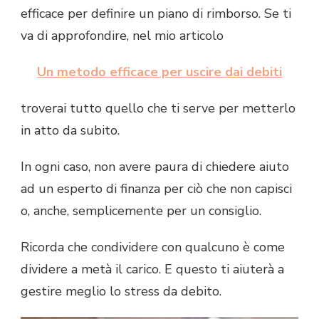
efficace per definire un piano di rimborso. Se ti
va di approfondire, nel mio articolo
Un metodo efficace per uscire dai debiti
troverai tutto quello che ti serve per metterlo
in atto da subito.
In ogni caso, non avere paura di chiedere aiuto
ad un esperto di finanza per ciò che non capisci
o, anche, semplicemente per un consiglio.
Ricorda che condividere con qualcuno è come
dividere a metà il carico. E questo ti aiuterà a
gestire meglio lo stress da debito.