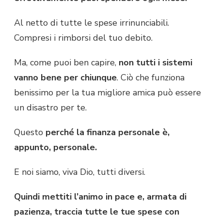
Al netto di tutte le spese irrinunciabili.
Compresi i rimborsi del tuo debito.
Ma, come puoi ben capire,
non tutti i sistemi
vanno bene per chiunque
. Ciò che funziona
benissimo per la tua migliore amica può essere
un disastro per te.
Questo
perché la finanza personale è,
appunto, personale.
E noi siamo, viva Dio, tutti diversi.
Quindi
mettiti l’animo in pace e, armata di
pazienza, traccia tutte le tue spese con