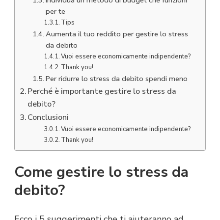
per te
Tips
Aumenta il tuo reddito per gestire lo stress
da debito
Vuoi essere economicamente indipendente?
Thank you!
Per ridurre lo stress da debito spendi meno
Perché è importante gestire lo stress da
debito?
Conclusioni
Vuoi essere economicamente indipendente?
Thank you!
Come gestire lo stress da
debito?
Ecco i 5 suggerimenti che ti aiuteranno ad