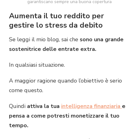
garantiscano sempre una buona copertura
Aumenta il tuo reddito per
gestire lo stress da debito
Se leggi il mio blog, sai che
sono una grande
sostenitrice delle entrate extra.
In qualsiasi situazione.
A maggior ragione quando l’obiettivo è serio
come questo.
Quindi
attiva la tua
intelligenza finanziaria
e
pensa a come potresti monetizzare il tuo
tempo.