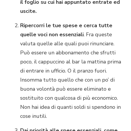
il foglio su cui hai appuntato entrate ed
uscite.
Ripercorri le tue spese e cerca tutte
quelle voci non essenziali
. Fra queste
valuta quelle alle quali puoi rinunciare.
Può essere un abbonamento che sfrutti
poco, il cappuccino al bar la mattina prima
di entrare in ufficio. O il pranzo fuori.
Insomma tutto quello che con un po’ di
buona volontà può essere eliminato e
sostituito con qualcosa di più economico.
Non hai idea di quanti soldi si spendono in
cose inutili.
Dai priorità alle spese essenziali, come