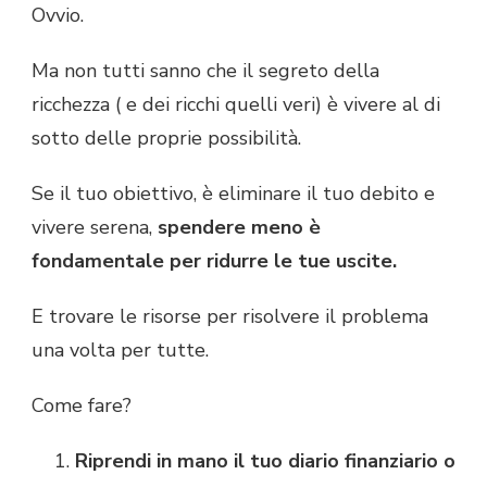
Ovvio.
Ma non tutti sanno che il segreto della
ricchezza ( e dei ricchi quelli veri) è vivere al di
sotto delle proprie possibilità.
Se il tuo obiettivo, è eliminare il tuo debito e
vivere serena,
spendere meno è
fondamentale per ridurre le tue uscite.
E trovare le risorse per risolvere il problema
una volta per tutte.
Come fare?
Riprendi in mano il tuo diario finanziario o