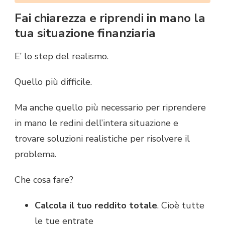
Fai chiarezza e riprendi in mano la
tua situazione finanziaria
E’ lo step del realismo.
Quello più difficile.
Ma anche quello più necessario per riprendere
in mano le redini dell’intera situazione e
trovare soluzioni realistiche per risolvere il
problema.
Che cosa fare?
Calcola il tuo reddito totale
. Cioè tutte
le tue entrate