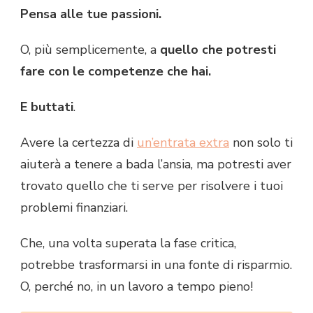
Pensa alle tue passioni.
O, più semplicemente, a
quello che potresti
fare con le competenze che hai.
E buttati
.
Avere la certezza di
un’entrata extra
non solo ti
aiuterà a tenere a bada l’ansia, ma potresti aver
trovato quello che ti serve per risolvere i tuoi
problemi finanziari.
Che, una volta superata la fase critica,
potrebbe trasformarsi in una fonte di risparmio.
O, perché no, in un lavoro a tempo pieno!