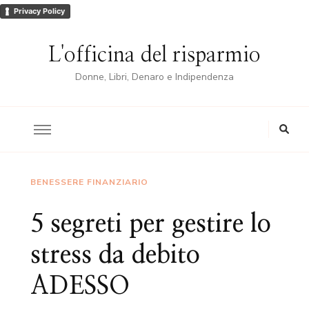
Privacy Policy
L'officina del risparmio
Donne, Libri, Denaro e Indipendenza
BENESSERE FINANZIARIO
5 segreti per gestire lo
stress da debito
ADESSO