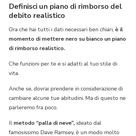
Definisci un piano di rimborso del
debito realistico
Ora che hai tutti i dati necessari ben chiari,
è il
momento di mettere nero su bianco un piano
di rimborso realistico.
Che funzioni per te e si adatti al tuo stile di
vita.
Anche se, dovrai prendere in considerazione di
cambiare alcune tue abitudini. Ma di questo ne
parleremo fra poco.
Il
metodo “palla di neve”,
ideato dal
famosissimo Dave Ramsey,
è un modo molto