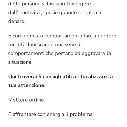
delle persone si lasciano travolgere
dall’emotività , specie quando si tratta di
denaro.
E come questo comportamento faccia perdere
lucidità. Innescando una serie di
comportamenti che portano ad aggravare la
situazione.
Qui troverai
5 consigli utili a rifocalizzare la
tua attenzione
.
Mettere ordine.
E affrontare con energia il problema.