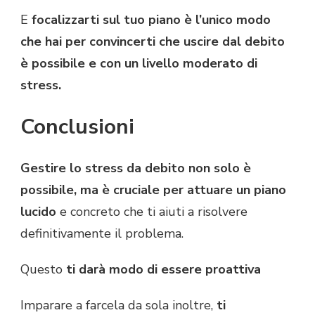
E
focalizzarti sul tuo piano è l’unico modo
che hai per convincerti che uscire dal debito
è possibile e con un livello moderato di
stress.
Conclusioni
Gestire lo stress da debito non solo è
possibile, ma è cruciale per attuare un piano
lucido
e concreto che ti aiuti a risolvere
definitivamente il problema.
Questo
ti darà modo di essere proattiva
Imparare a farcela da sola inoltre,
ti