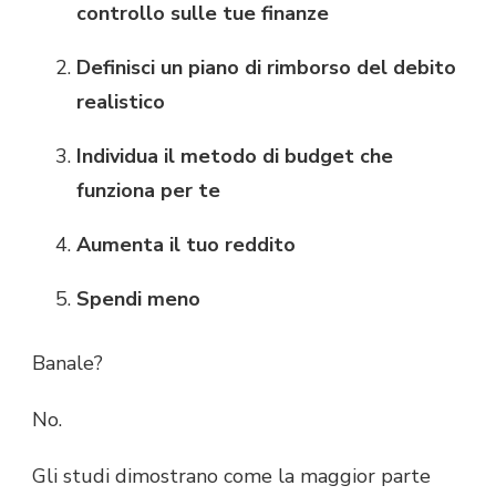
controllo sulle tue finanze
Definisci un piano di rimborso del debito
realistico
Individua il metodo di budget che
funziona per te
Aumenta il tuo reddito
Spendi meno
Banale?
No.
Gli studi dimostrano come la maggior parte