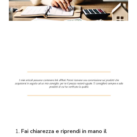
Fai chiarezza e riprendi in mano il