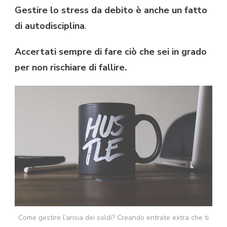
Gestire lo stress da debito è anche un fatto
di autodisciplina
.
Accertati sempre di fare ciò che sei in grado
per non rischiare di fallire.
Come gestire l’ansia dei soldi? Creando entrate extra che ti