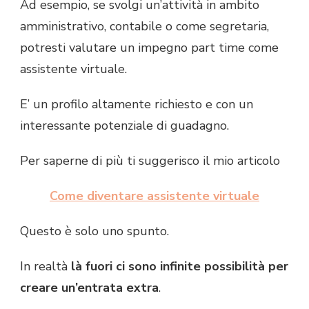
Ad esempio, se svolgi un’attività in ambito
amministrativo, contabile o come segretaria,
potresti valutare un impegno part time come
assistente virtuale.
E’ un profilo altamente richiesto e con un
interessante potenziale di guadagno.
Per saperne di più ti suggerisco il mio articolo
Come diventare assistente virtuale
Questo è solo uno spunto.
In realtà
là fuori ci sono infinite possibilità per
creare un’entrata extra
.