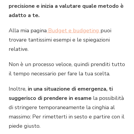
precisione e inizia a valutare quale metodo è
adatto a te.
Alla mia pagina
Budget e budgeting
puoi
trovare tantissimi esempi e le spiegazioni
relative.
Non è un processo veloce, quindi prenditi tutto
il tempo necessario per fare la tua scelta.
Inoltre,
in una situazione di emergenza, ti
suggerisco
di prendere in esame
la possibilità
di stringere temporaneamente la cinghia al
massimo: Per rimetterti in sesto e partire con il
piede giusto.