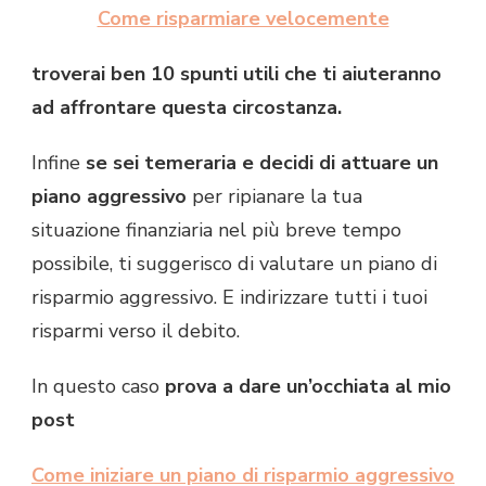
Come risparmiare velocemente
troverai ben 10 spunti utili che ti aiuteranno
ad affrontare questa circostanza.
Infine
se sei temeraria e decidi di attuare un
piano aggressivo
per ripianare la tua
situazione finanziaria nel più breve tempo
possibile, ti suggerisco di valutare un piano di
risparmio aggressivo. E indirizzare tutti i tuoi
risparmi verso il debito.
In questo caso
prova a dare un’occhiata al mio
post
Come iniziare un piano di risparmio aggressivo