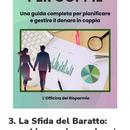
3. La Sfida del Baratto: