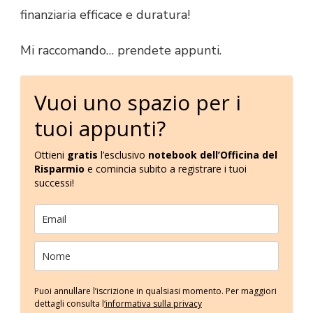
finanziaria efficace e duratura!
Mi raccomando… prendete appunti.
Vuoi uno spazio per i
tuoi appunti?
Ottieni
gratis
l’esclusivo
notebook dell’Officina del
Risparmio
e comincia subito a registrare i tuoi
successi!
Puoi annullare l’iscrizione in qualsiasi momento. Per maggiori
dettagli consulta l
‘informativa sulla privacy