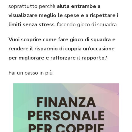
soprattutto perchè
aiuta entrambe a
visualizzare meglio le spese e a rispettare i
limiti senza stress
, facendo gioco di squadra.
Vuoi scoprire come fare gioco di squadra e
rendere il risparmio di coppia un’occasione
per migliorare e rafforzare il rapporto?
Fai un passo in più