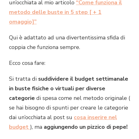
un’occhiata al mio articolo
“Come funziona il
metodo delle buste in 5 step [ + 1
omaggio]”
Qui è adattato ad una divertentissima sfida di
coppia che funziona sempre.
Ecco cosa fare:
Si tratta di
suddividere il budget settimanale
in buste fisiche o virtuali per diverse
categorie
di spesa come nel metodo originale (
se hai bisogno di spunti per creare le categorie
dai un’occhiata al post su
cosa inserire nel
budget
), ma
aggiungendo un pizzico di pepe!