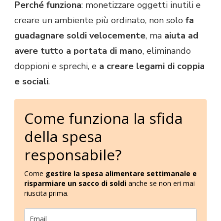
Perché funziona
: monetizzare oggetti inutili e
creare un ambiente più ordinato, non solo
fa
guadagnare soldi velocemente
, ma
aiuta ad
avere tutto a portata di mano
, eliminando
doppioni e sprechi, e
a creare legami di coppia
e sociali
.
Come funziona la sfida
della spesa
responsabile?
Come
gestire la spesa alimentare settimanale e
risparmiare un sacco di soldi
anche se non eri mai
riuscita prima.