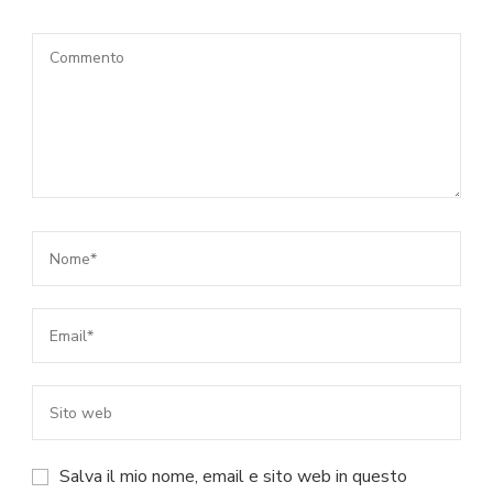
Salva il mio nome, email e sito web in questo