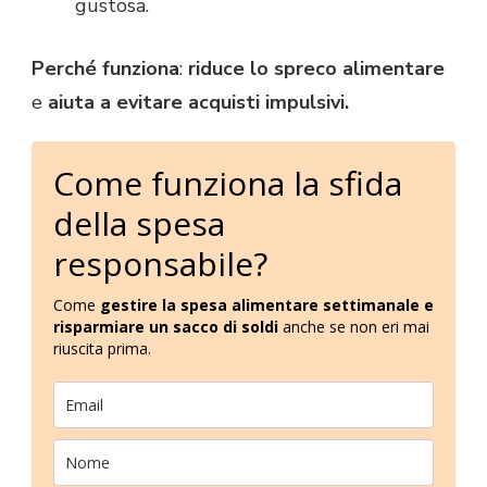
gustosa.
Perché funziona
:
riduce lo spreco alimentare
e
aiuta a evitare acquisti impulsivi.
Come funziona la sfida
della spesa
responsabile?
Come
gestire la spesa alimentare settimanale e
risparmiare un sacco di soldi
anche se non eri mai
riuscita prima.