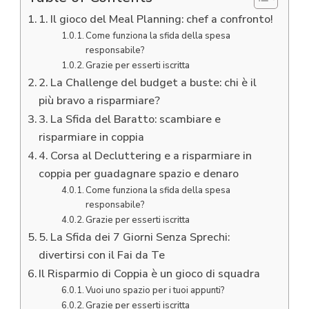
1. Il gioco del Meal Planning: chef a confronto!
Come funziona la sfida della spesa
responsabile?
Grazie per esserti iscritta
2. La Challenge del budget a buste: chi è il
più bravo a risparmiare?
3. La Sfida del Baratto: scambiare e
risparmiare in coppia
4. Corsa al Decluttering e a risparmiare in
coppia per guadagnare spazio e denaro
Come funziona la sfida della spesa
responsabile?
Grazie per esserti iscritta
5. La Sfida dei 7 Giorni Senza Sprechi:
divertirsi con il Fai da Te
Il Risparmio di Coppia è un gioco di squadra
Vuoi uno spazio per i tuoi appunti?
Grazie per esserti iscritta