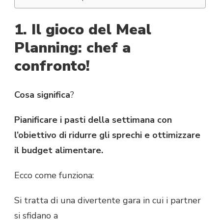
1. Il gioco del Meal
Planning: chef a
confronto!
Cosa significa
?
Pianificare i pasti della settimana con
l’obiettivo di ridurre gli sprechi e ottimizzare
il budget alimentare.
Ecco come funziona:
Si tratta di una divertente gara in cui i partner
si sfidano a