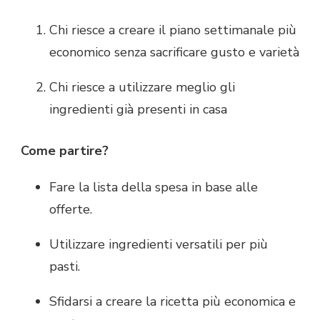
Chi riesce a creare il piano settimanale più
economico senza sacrificare gusto e varietà
Chi riesce a utilizzare meglio gli
ingredienti già presenti in casa
Come partire?
Fare la lista della spesa in base alle
offerte.
Utilizzare ingredienti versatili per più
pasti.
Sfidarsi a creare la ricetta più economica e