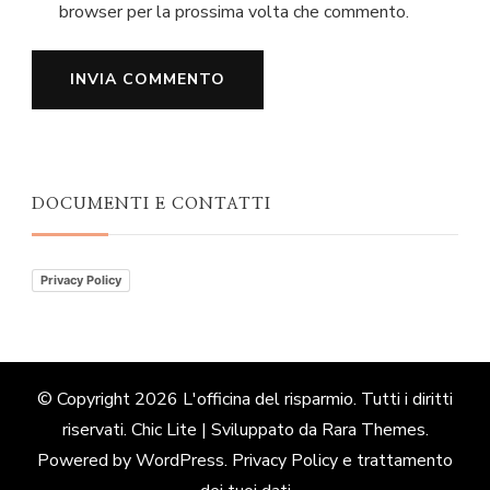
browser per la prossima volta che commento.
DOCUMENTI E CONTATTI
Privacy Policy
© Copyright 2026
L'officina del risparmio
. Tutti i diritti
riservati. Chic Lite | Sviluppato da
Rara Themes
.
Powered by
WordPress
.
Privacy Policy e trattamento