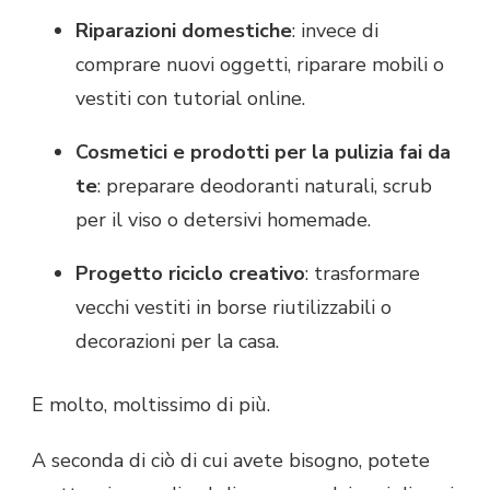
Riparazioni domestiche
: invece di
comprare nuovi oggetti, riparare mobili o
vestiti con tutorial online.
Cosmetici e prodotti per la pulizia fai da
te
: preparare deodoranti naturali, scrub
per il viso o detersivi homemade.
Progetto riciclo creativo
: trasformare
vecchi vestiti in borse riutilizzabili o
decorazioni per la casa.
E molto, moltissimo di più.
A seconda di ciò di cui avete bisogno, potete