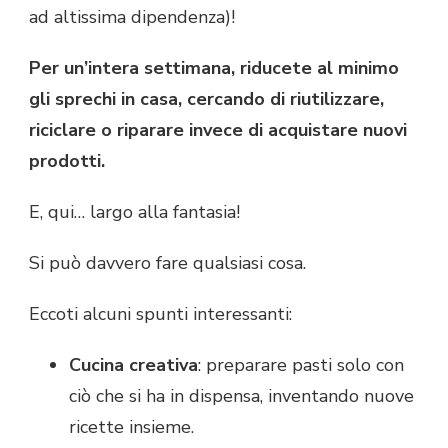
ad altissima dipendenza)!
Per un’intera settimana, riducete al minimo
gli sprechi in casa, cercando di riutilizzare,
riciclare o riparare invece di acquistare nuovi
prodotti.
E, qui… largo alla fantasia!
Si può davvero fare qualsiasi cosa.
Eccoti alcuni spunti interessanti:
Cucina creativa
: preparare pasti solo con
ciò che si ha in dispensa, inventando nuove
ricette insieme.