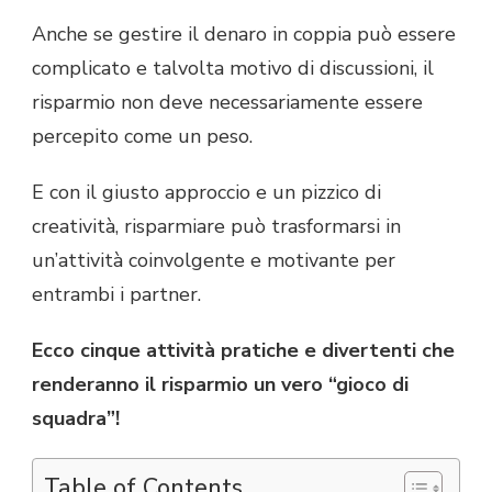
Anche se gestire il denaro in coppia può essere
complicato e talvolta motivo di discussioni, il
risparmio non deve necessariamente essere
percepito come un peso.
E con il giusto approccio e un pizzico di
creatività, risparmiare può trasformarsi in
un’attività coinvolgente e motivante per
entrambi i partner.
Ecco cinque attività pratiche e divertenti che
renderanno il risparmio un vero “gioco di
squadra”!
Table of Contents