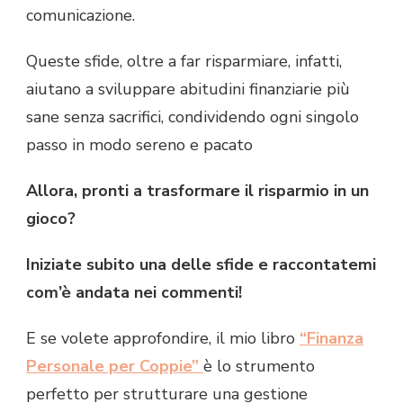
comunicazione.
Queste sfide, oltre a far risparmiare, infatti,
aiutano a sviluppare abitudini finanziarie più
sane senza sacrifici, condividendo ogni singolo
passo in modo sereno e pacato
Allora, pronti a trasformare il risparmio in un
gioco?
Iniziate subito una delle sfide e raccontatemi
com’è andata nei commenti!
E se volete approfondire, il mio libro
“Finanza
Personale per Coppie”
è lo strumento
perfetto per strutturare una gestione