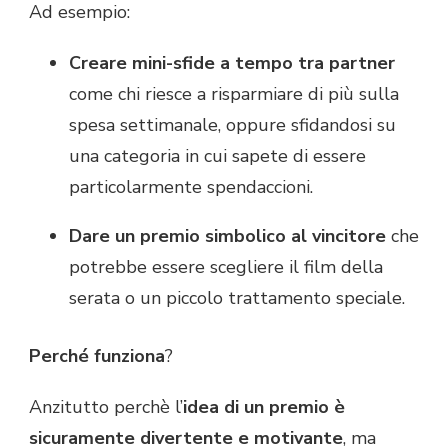
Ad esempio:
Creare mini-sfide a tempo tra partner
come chi riesce a risparmiare di più sulla
spesa settimanale, oppure sfidandosi su
una categoria in cui sapete di essere
particolarmente spendaccioni.
Dare un premio simbolico al vincitore
che
potrebbe essere scegliere il film della
serata o un piccolo trattamento speciale.
Perché funziona
?
Anzitutto perchè l’
idea di un premio è
sicuramente divertente e motivante
, ma