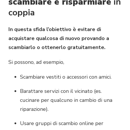
scambiare e risparmiare
in
coppia
In questa sfida l’obiettivo è evitare di
acquistare qualcosa di nuovo provando a
scambiarlo o ottenerlo gratuitamente.
Si possono, ad esempio,
Scambiare vestiti o accessori con amici.
Barattare servizi con il vicinato (es.
cucinare per qualcuno in cambio di una
riparazione).
Usare gruppi di scambio online per