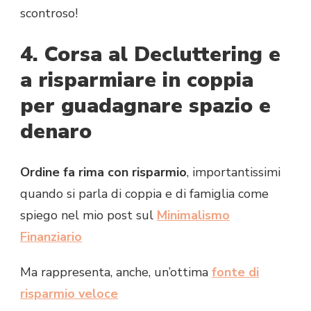
scontroso!
4. Corsa al Decluttering e
a risparmiare in coppia
per guadagnare spazio e
denaro
Ordine fa rima con risparmio
, importantissimi
quando si parla di coppia e di famiglia come
spiego nel mio post sul
Minimalismo
Finanziario
Ma rappresenta, anche, un’ottima
fonte di
risparmio veloce