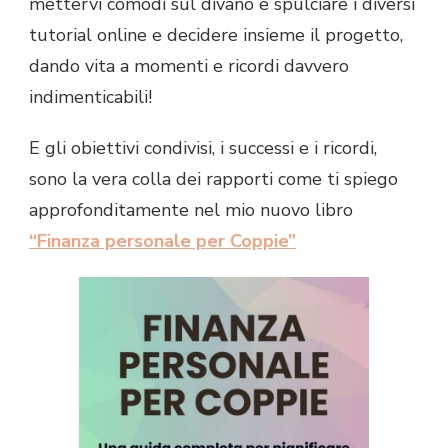
mettervi comodi sul divano e spulciare i diversi
tutorial online e decidere insieme il progetto,
dando vita a momenti e ricordi davvero
indimenticabili!
E gli obiettivi condivisi, i successi e i ricordi,
sono la vera colla dei rapporti come ti spiego
approfonditamente nel mio nuovo libro
“Finanza personale per Coppie”