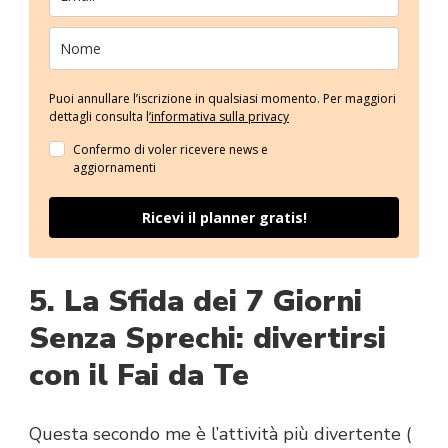
Puoi annullare l’iscrizione in qualsiasi momento. Per maggiori
dettagli consulta l
‘informativa sulla privacy
Confermo di voler ricevere news e
aggiornamenti
Ricevi il planner gratis!
5. La Sfida dei 7 Giorni
Senza Sprechi: divertirsi
con il Fai da Te
Questa secondo me è l’attività più divertente (