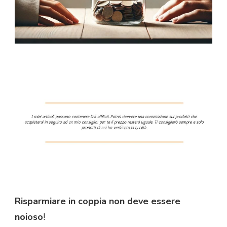
Risparmiare in coppia non deve essere
noioso
!