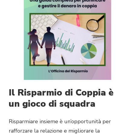
Il Risparmio di Coppia è
un gioco di squadra
Risparmiare insieme è un’opportunità per
rafforzare la relazione e migliorare la