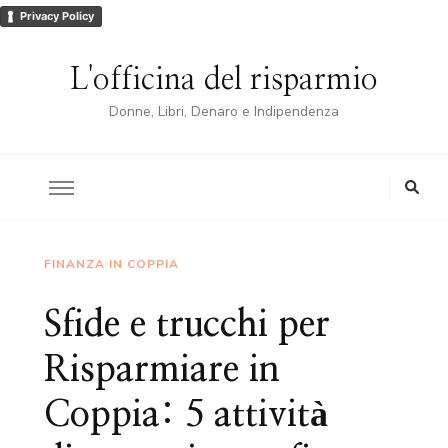
Privacy Policy
L'officina del risparmio
Donne, Libri, Denaro e Indipendenza
FINANZA IN COPPIA
Sfide e trucchi per
Risparmiare in
Coppia: 5 attività