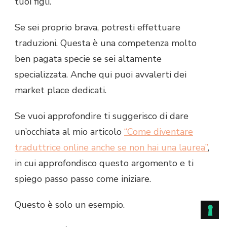
tuoi figli.
Se sei proprio brava, potresti effettuare
traduzioni. Questa è una competenza molto
ben pagata specie se sei altamente
specializzata. Anche qui puoi avvalerti dei
market place dedicati.
Se vuoi approfondire ti suggerisco di dare
un’occhiata al mio articolo
“Come diventare
traduttrice online anche se non hai una laurea”
,
in cui approfondisco questo argomento e ti
spiego passo passo come iniziare.
Questo è solo un esempio.