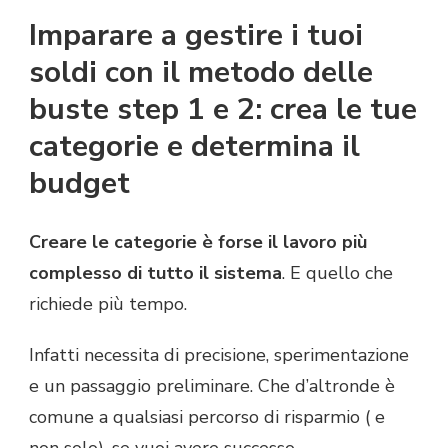
Imparare a gestire i tuoi
soldi con il metodo delle
buste step 1 e 2: crea le tue
categorie e determina il
budget
Creare le categorie è forse il lavoro più
complesso di tutto il sistema
. E quello che
richiede più tempo.
Infatti necessita di precisione, sperimentazione
e un passaggio preliminare. Che d’altronde è
comune a qualsiasi percorso di risparmio ( e