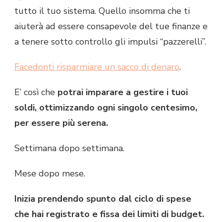
tutto il tuo sistema. Quello insomma che ti
aiuterà ad essere consapevole del tue finanze e
a tenere sotto controllo gli impulsi “pazzerelli”.
Facedonti risparmiare un sacco di denaro
.
E’ così che
potrai imparare a gestire i tuoi
soldi, ottimizzando ogni singolo centesimo,
per essere più serena.
Settimana dopo settimana.
Mese dopo mese.
Inizia prendendo spunto dal ciclo di spese
che hai registrato e fissa dei limiti di budget.