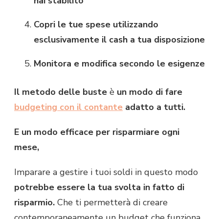
hai stabilito
Copri le tue spese utilizzando
esclusivamente il cash a tua disposizione
Monitora e modifica secondo le esigenze
Il metodo delle buste
è
un modo di fare
budgeting con il contante
adatto a tutti.
E un modo efficace per risparmiare ogni
mese,
Imparare a gestire i tuoi soldi in questo modo
potrebbe essere la tua svolta in fatto di
risparmio.
Che ti permetterà di creare
contemporaneamente un budget che funziona