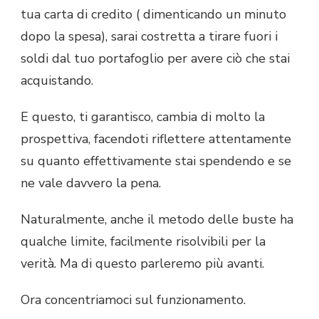
tua carta di credito ( dimenticando un minuto
dopo la spesa), sarai costretta a tirare fuori i
soldi dal tuo portafoglio per avere ciò che stai
acquistando.
E questo, ti garantisco, cambia di molto la
prospettiva, facendoti riflettere attentamente
su quanto effettivamente stai spendendo e se
ne vale davvero la pena.
Naturalmente, anche il metodo delle buste ha
qualche limite, facilmente risolvibili per la
verità. Ma di questo parleremo più avanti.
Ora concentriamoci sul funzionamento.