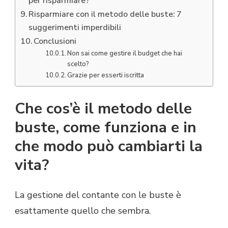
per risparmiare?
Risparmiare con il metodo delle buste: 7
suggerimenti imperdibili
Conclusioni
Non sai come gestire il budget che hai
scelto?
Grazie per esserti iscritta
Che cos’è il metodo delle
buste, come funziona e in
che modo può cambiarti la
vita?
La gestione del contante con le buste è
esattamente quello che sembra.