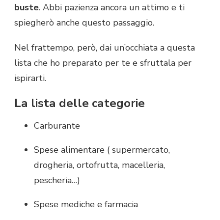
buste
. Abbi pazienza ancora un attimo e ti
spiegherò anche questo passaggio.
Nel frattempo, però, dai un’occhiata a questa
lista che ho preparato per te e sfruttala per
ispirarti.
La lista delle categorie
Carburante
Spese alimentare ( supermercato,
drogheria, ortofrutta, macelleria,
pescheria…)
Spese mediche e farmacia