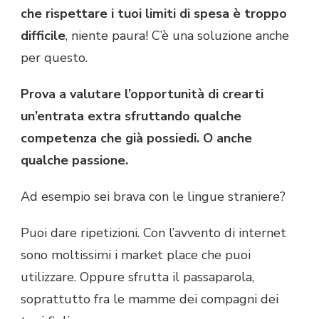
che rispettare i tuoi limiti di spesa è troppo
difficile
, niente paura! C’è una soluzione anche
per questo.
Prova a valutare l’opportunità di crearti
un’entrata extra sfruttando qualche
competenza che già possiedi. O anche
qualche passione.
Ad esempio sei brava con le lingue straniere?
Puoi dare ripetizioni. Con l’avvento di internet
sono moltissimi i market place che puoi
utilizzare. Oppure sfrutta il passaparola,
soprattutto fra le mamme dei compagni dei