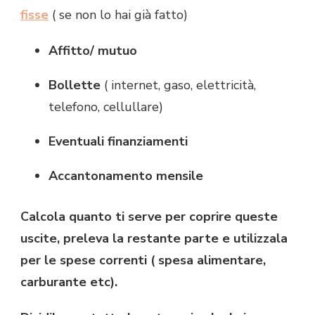
fisse
( se non lo hai già fatto)
Affitto/ mutuo
Bollette
( internet, gaso, elettricità,
telefono, cellullare)
Eventuali finanziamenti
Accantonamento mensile
Calcola quanto ti serve per coprire queste
uscite, preleva la restante parte e utilizzala
per le spese correnti ( spesa alimentare,
carburante etc).