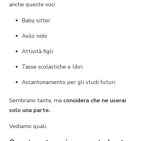
anche queste voci
Baby sitter
Asilo nido
Attività figli
Tasse scolastiche e libri
Accantonamento per gli studi futuri
Sembrano tante, ma
considera che ne userai
solo una parte.
Vediamo quali.