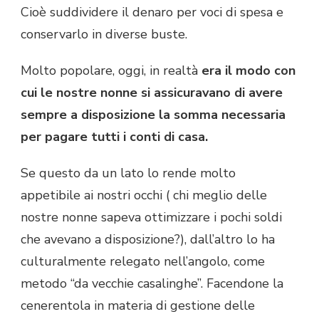
Cioè suddividere il denaro per voci di spesa e
conservarlo in diverse buste.
Molto popolare, oggi, in realtà
era il modo con
cui le nostre nonne si assicuravano di avere
sempre a disposizione la somma necessaria
per pagare tutti i conti di casa.
Se questo da un lato lo rende molto
appetibile ai nostri occhi ( chi meglio delle
nostre nonne sapeva ottimizzare i pochi soldi
che avevano a disposizione?), dall’altro lo ha
culturalmente relegato nell’angolo, come
metodo “da vecchie casalinghe”. Facendone la
cenerentola in materia di gestione delle