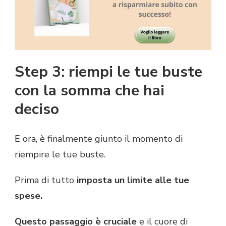
Step 3: riempi le tue buste
con la somma che hai
deciso
E ora, è finalmente giunto il momento di
riempire le tue buste.
Prima di tutto
imposta un limite alle tue
spese.
Questo passaggio è cruciale
e il cuore di