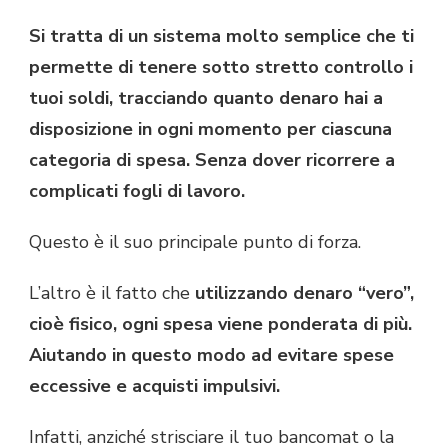
Si tratta di un sistema molto semplice che ti
permette di tenere sotto stretto controllo i
tuoi soldi, tracciando quanto denaro hai a
disposizione in ogni momento per ciascuna
categoria di spesa. Senza dover ricorrere a
complicati fogli di lavoro.
Questo è il suo principale punto di forza.
L’altro è il fatto che
utilizzando denaro “vero”,
cioè fisico, ogni spesa viene ponderata di più.
Aiutando in questo modo ad evitare spese
eccessive e acquisti impulsivi.
Infatti, anziché strisciare il tuo bancomat o la