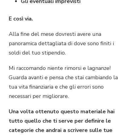
Gli eventuali imprevisti
E così via.
Alla fine del mese dovresti avere una
panoramica dettagliata di dove sono finiti i
soldi del tuo stipendio.
Mi raccomando niente rimorsi e lagnanze!
Guarda avanti e pensa che stai cambiando la
tua vita finanziaria e che gli errori sono
necessari per migliorare.
Una volta ottenuto questo materiale hai
tutto quello che ti serve per definire le
categorie che andrai a scrivere sulle tue