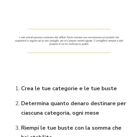
Crea le tue categorie e le tue buste
Determina quanto denaro destinare per
ciascuna categoria, ogni mese
Riempi le tue buste con la somma che