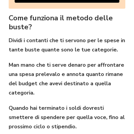
Come funziona il metodo delle
buste?
Dividi i contanti che ti servono per le spese in
tante buste quante sono le tue categorie.
Man mano che ti serve denaro per affrontare
una spesa prelevalo e annota quanto rimane
del budget che avevi destinato a quella
categoria.
Quando hai terminato i soldi dovresti
smettere di spendere per quella voce, fino al
prossimo ciclo o stipendio.