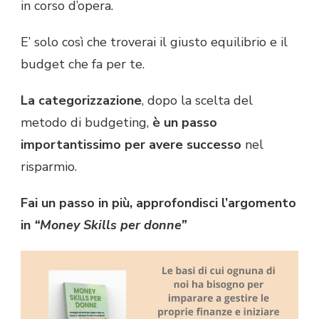
in corso d’opera.
E’ solo così che troverai il giusto equilibrio e il
budget che fa per te.
La categorizzazione
, dopo la scelta del
metodo di budgeting,
è un passo
importantissimo per avere successo
nel
risparmio.
Fai un passo in più, approfondisci l’argomento
in
“Money Skills per donne”