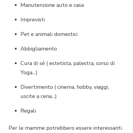
Manutenzione auto e casa
Imprevisti
Pet e animali domestici
Abbigliamento
Cura di sé ( estetista, palestra, corso di
Yoga…)
Divertimento ( cinema, hobby, viaggi,
uscite a cena…)
Regali
Per le mamme potrebbero essere interessanti