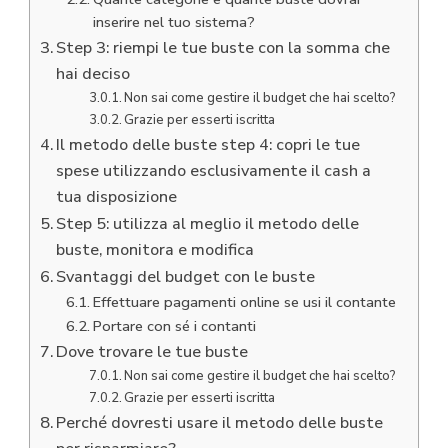
inserire nel tuo sistema?
Step 3: riempi le tue buste con la somma che
hai deciso
Non sai come gestire il budget che hai scelto?
Grazie per esserti iscritta
Il metodo delle buste step 4: copri le tue
spese utilizzando esclusivamente il cash a
tua disposizione
Step 5: utilizza al meglio il metodo delle
buste, monitora e modifica
Svantaggi del budget con le buste
Effettuare pagamenti online se usi il contante
Portare con sé i contanti
Dove trovare le tue buste
Non sai come gestire il budget che hai scelto?
Grazie per esserti iscritta
Perché dovresti usare il metodo delle buste