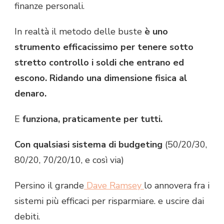
finanze personali.
In realtà il metodo delle buste
è uno
strumento efficacissimo per tenere sotto
stretto controllo i soldi che entrano ed
escono. Ridando una dimensione fisica al
denaro.
E
funziona, praticamente per tutti.
Con qualsiasi sistema di budgeting
(50/20/30,
80/20, 70/20/10, e così via)
Persino il grande
Dave Ramsey
lo annovera fra i
sistemi più efficaci per risparmiare. e uscire dai
debiti.