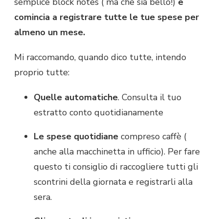
semplice block notes ( ma che sia bello!)
e
comincia a registrare tutte le tue spese per
almeno un mese.
Mi raccomando, quando dico tutte, intendo
proprio tutte:
Quelle automatiche
. Consulta il tuo
estratto conto quotidianamente
Le spese quotidiane
compreso caffè (
anche alla macchinetta in ufficio). Per fare
questo ti consiglio di raccogliere tutti gli
scontrini della giornata e registrarli alla
sera.