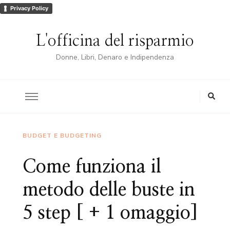
Privacy Policy
L'officina del risparmio
Donne, Libri, Denaro e Indipendenza
BUDGET E BUDGETING
Come funziona il
metodo delle buste in
5 step [ + 1 omaggio]