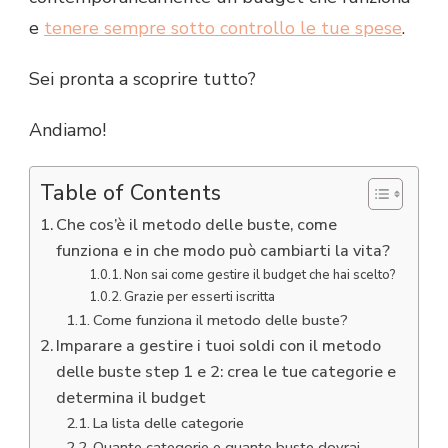
e
tenere sempre sotto controllo le tue spese
.
Sei pronta a scoprire tutto?
Andiamo!
Table of Contents
Che cos’è il metodo delle buste, come
funziona e in che modo può cambiarti la vita?
Non sai come gestire il budget che hai scelto?
Grazie per esserti iscritta
Come funziona il metodo delle buste?
Imparare a gestire i tuoi soldi con il metodo
delle buste step 1 e 2: crea le tue categorie e
determina il budget
La lista delle categorie
Quante categorie e quante buste dovrai