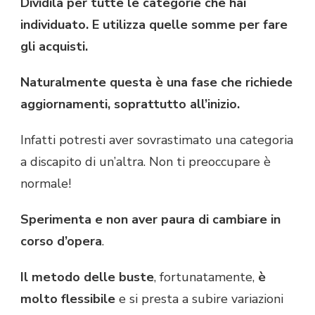
Dividila per tutte le categorie che hai
individuato. E utilizza quelle somme per fare
gli acquisti.
Naturalmente questa è una fase che richiede
aggiornamenti, soprattutto all’inizio.
Infatti potresti aver sovrastimato una categoria
a discapito di un’altra. Non ti preoccupare è
normale!
Sperimenta e non aver paura di cambiare in
corso d’opera
.
Il metodo delle buste
, fortunatamente,
è
molto flessibile
e si presta a subire variazioni