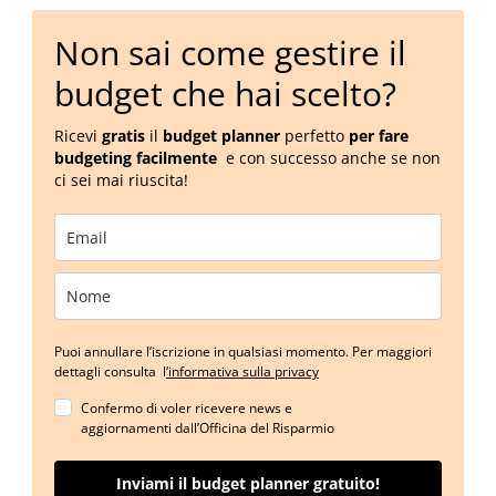
Non sai come gestire il
budget che hai scelto?
Ricevi
gratis
il
budget planner
perfetto
per fare
budgeting facilmente
e con successo anche se non
ci sei mai riuscita!
Puoi annullare l’iscrizione in qualsiasi momento. Per maggiori
dettagli consulta l
‘informativa sulla privacy
Confermo di voler ricevere news e
aggiornamenti dall’Officina del Risparmio
Inviami il budget planner gratuito!