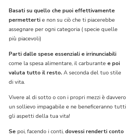
Basati su quello che puoi effettivamente
permetterti
e non su ciò che ti piacerebbe
assegnare per ogni categoria ( specie quelle
più piacevoli)
Parti dalle spese essenziali e irrinunciabili
come la spesa alimentare, il carburante
e poi
valuta tutto il resto.
A seconda del tuo stile
di vita.
Vivere al di sotto o con i propri mezzi è davvero
un sollievo impagabile e ne beneficeranno tutti
gli aspetti della tua vita!
Se
poi, facendo i conti,
dovessi renderti conto