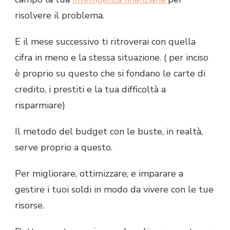
risolvere il problema.
E il mese successivo ti ritroverai con quella
cifra in meno e la stessa situazione. ( per inciso
è proprio su questo che si fondano le carte di
credito, i prestiti e la tua difficoltà a
risparmiare)
Il metodo del budget con le buste, in realtà,
serve proprio a questo.
Per migliorare, ottimizzare, e imparare a
gestire i tuoi soldi in modo da vivere con le tue
risorse.