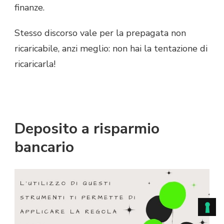
finanze.
Stesso discorso vale per la prepagata non
ricaricabile, anzi meglio: non hai la tentazione di
ricaricarla!
Deposito a risparmio
bancario