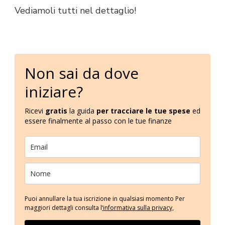
Vediamoli tutti nel dettaglio!
Non sai da dove
iniziare?
Ricevi
gratis
la guida
per tracciare le tue spese
ed
essere finalmente al passo con le tue finanze
Puoi annullare la tua iscrizione in qualsiasi momento Per
maggiori dettagli consulta l
‘informativa sulla privacy,