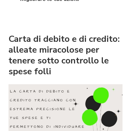
Carta di debito e di credito:
alleate miracolose per
tenere sotto controllo le
spese folli