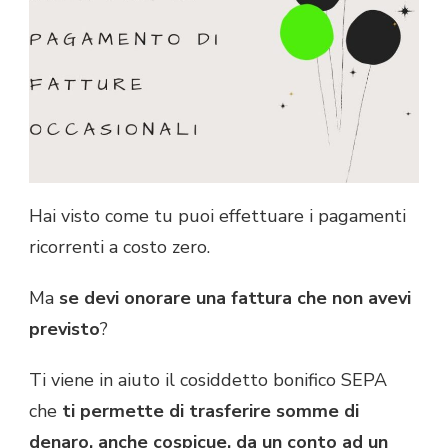
Hai visto come tu puoi effettuare i pagamenti
ricorrenti a costo zero.
Ma
se devi onorare una fattura che non avevi
previsto
?
Ti viene in aiuto il cosiddetto bonifico SEPA
che
ti permette di trasferire somme di
denaro, anche cospicue, da un conto ad un