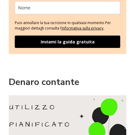
Puoi annullare la tua iscrizione in qualsiasi momento Per
maggiori dettagli consulta l
‘informativa sulla privacy,
Inviami la guida gratuita
Denaro contante