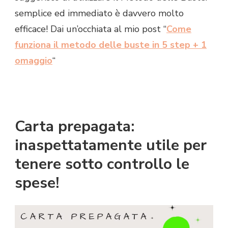
semplice ed immediato è davvero molto
efficace! Dai un’occhiata al mio post “
Come
funziona il metodo delle buste in 5 step + 1
omaggio
“
Carta prepagata:
inaspettatamente utile per
tenere sotto controllo le
spese!