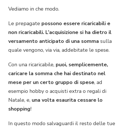
Vediamo in che modo.
Le prepagate
possono essere ricaricabili e
non ricaricabili. L’acquisizione si ha dietro il
versamento anticipato di una somma
sulla
quale vengono, via via, addebitate le spese.
Con una ricaricabile,
puoi, semplicemente,
caricare la somma che hai destinato nel
mese per un certo gruppo di spese
, ad
esempio hobby o acquisti extra o regali di
Natale, e,
una volta esaurita cessare lo
shopping
!
In questo modo salvaguardi il resto delle tue