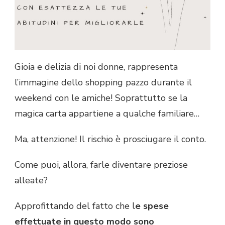
Gioia e delizia di noi donne, rappresenta
l’immagine dello shopping pazzo durante il
weekend con le amiche! Soprattutto se la
magica carta appartiene a qualche familiare…
Ma, attenzione! Il rischio è prosciugare il conto.
Come puoi, allora, farle diventare preziose
alleate?
Approfittando del fatto che l
e spese
effettuate in questo modo sono