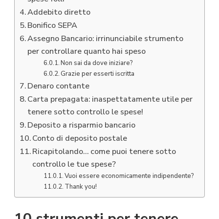
Addebito diretto
Bonifico SEPA
Assegno Bancario: irrinunciabile strumento
per controllare quanto hai speso
Non sai da dove iniziare?
Grazie per esserti iscritta
Denaro contante
Carta prepagata: inaspettatamente utile per
tenere sotto controllo le spese!
Deposito a risparmio bancario
Conto di deposito postale
Ricapitolando… come puoi tenere sotto
controllo le tue spese?
Vuoi essere economicamente indipendente?
Thank you!
10 strumenti per tenere