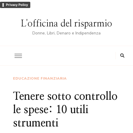
Privacy Policy
L'officina del risparmio
Donne, Libri, Denaro e Indipendenza
EDUCAZIONE FINANZIARIA
Tenere sotto controllo
le spese: 10 utili
strumenti