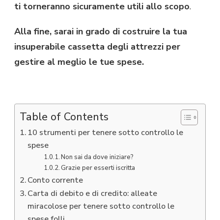
ti torneranno sicuramente utili allo scopo
.
Alla fine,
sarai in grado di costruire la tua
insuperabile cassetta degli attrezzi per
gestire al meglio le tue spese.
Table of Contents
10 strumenti per tenere sotto controllo le
spese
Non sai da dove iniziare?
Grazie per esserti iscritta
Conto corrente
Carta di debito e di credito: alleate
miracolose per tenere sotto controllo le
spese folli