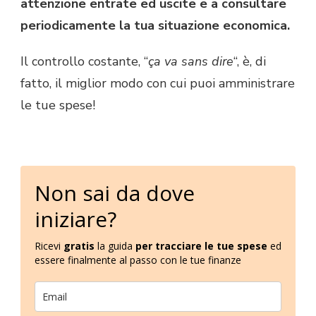
attenzione entrate ed uscite e a consultare
periodicamente la tua situazione economica.
Il controllo costante, “
ça va sans dire
“, è, di
fatto, il miglior modo con cui puoi amministrare
le tue spese!
Non sai da dove
iniziare?
Ricevi
gratis
la guida
per tracciare le tue spese
ed
essere finalmente al passo con le tue finanze