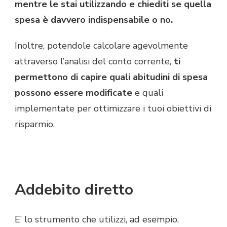
mentre le stai utilizzando e chiediti se quella
spesa è davvero indispensabile o no.
Inoltre, potendole calcolare agevolmente
attraverso l’analisi del conto corrente,
ti
permettono di capire quali abitudini di spesa
possono essere modificate
e quali
implementate per ottimizzare i tuoi obiettivi di
risparmio.
Addebito diretto
E’ lo strumento che utilizzi, ad esempio,