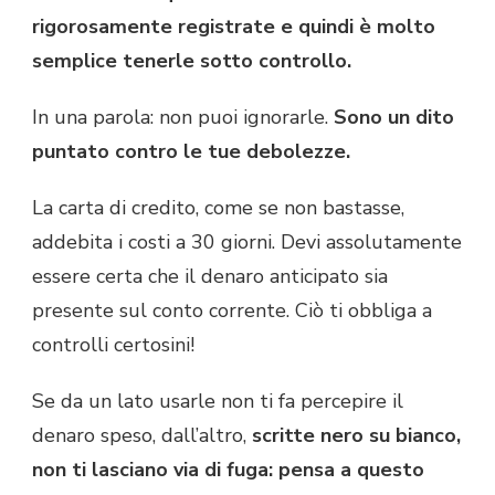
rigorosamente registrate e quindi è molto
semplice tenerle sotto controllo.
In una parola: non puoi ignorarle.
Sono un dito
puntato contro le tue debolezze.
La carta di credito, come se non bastasse,
addebita i costi a 30 giorni. Devi assolutamente
essere certa che il denaro anticipato sia
presente sul conto corrente. Ciò ti obbliga a
controlli certosini!
Se da un lato usarle non ti fa percepire il
denaro speso, dall’altro,
scritte nero su bianco,
non ti lasciano via di fuga:
pensa a questo