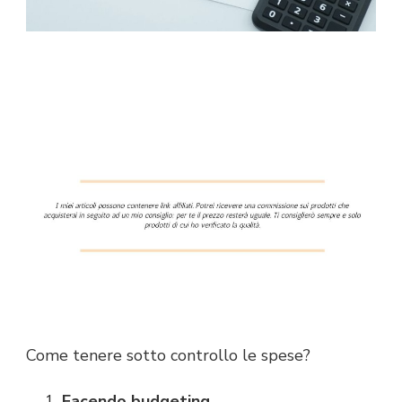
Come tenere sotto controllo le spese?
Facendo budgeting