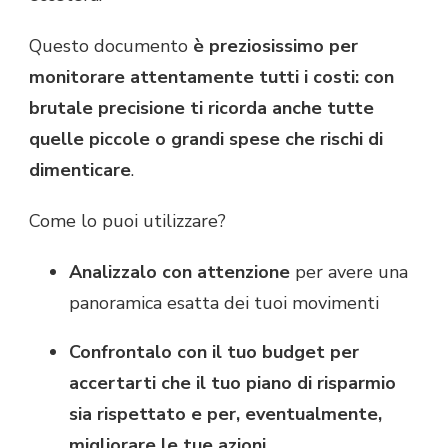
Questo documento
è preziosissimo per
monitorare attentamente tutti i costi: con
brutale precisione ti ricorda anche tutte
quelle piccole o grandi spese che rischi di
dimenticare
.
Come lo puoi utilizzare?
Analizzalo con attenzione
per avere una
panoramica esatta dei tuoi movimenti
Confrontalo con il tuo budget per
accertarti che il tuo piano di risparmio
sia rispettato e per, eventualmente,
migliorare le tue azioni.