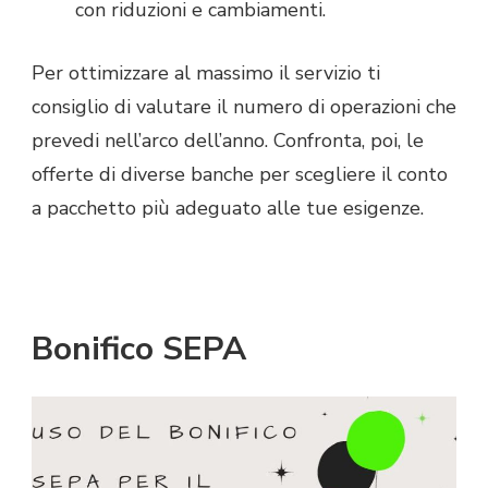
con riduzioni e cambiamenti.
Per ottimizzare al massimo il servizio ti
consiglio di valutare il numero di operazioni che
prevedi nell’arco dell’anno. Confronta, poi, le
offerte di diverse banche per scegliere il conto
a pacchetto più adeguato alle tue esigenze.
Bonifico SEPA