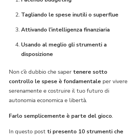
Tagliando le spese inutili o superflue
Attivando l’intelligenza finanziaria
Usando al meglio gli strumenti a
disposizione
Non c’è dubbio che saper
tenere sotto
controllo le spese è fondamentale
per vivere
serenamente e costruire il tuo futuro di
autonomia economica e libertà.
Farlo semplicemente
è parte del gioco
.
In questo post
ti presento 10 strumenti che