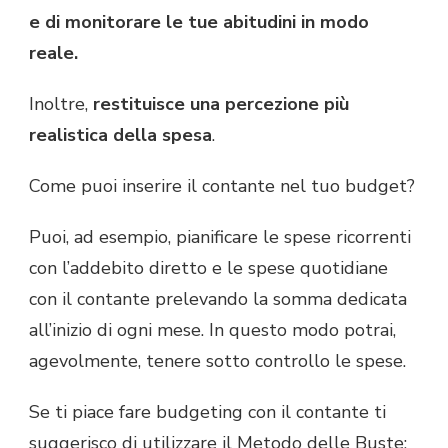
e di monitorare le tue abitudini in modo
reale.
Inoltre,
restituisce una percezione più
realistica della spesa
.
Come puoi inserire il contante nel tuo budget?
Puoi, ad esempio, pianificare le spese ricorrenti
con l’addebito diretto e le spese quotidiane
con il contante prelevando la somma dedicata
all’inizio di ogni mese. In questo modo potrai,
agevolmente, tenere sotto controllo le spese.
Se ti piace fare budgeting con il contante ti
suggerisco di utilizzare il Metodo delle Buste: