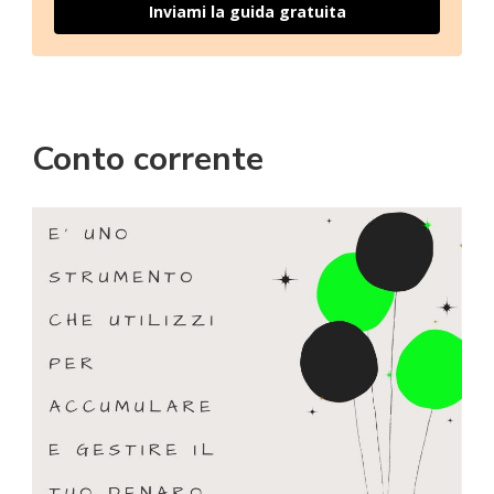
Inviami la guida gratuita
Conto corrente