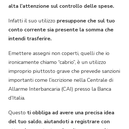
alta l’attenzione sul controllo delle spese.
Infatti il suo utilizzo
presuppone che sul tuo
conto corrente sia presente la somma che
intendi trasferire.
Emettere assegni non coperti, quelli che io
ironicamente chiamo “cabrio”, è un utilizzo
improprio piuttosto grave che prevede sanzioni
importanti come l’iscrizione nella Centrale di
Allarme Interbancaria (CAI) presso la Banca
d’Italia.
Questo
ti obbliga ad avere una precisa idea
del tuo saldo
,
aiutandoti a registrare con