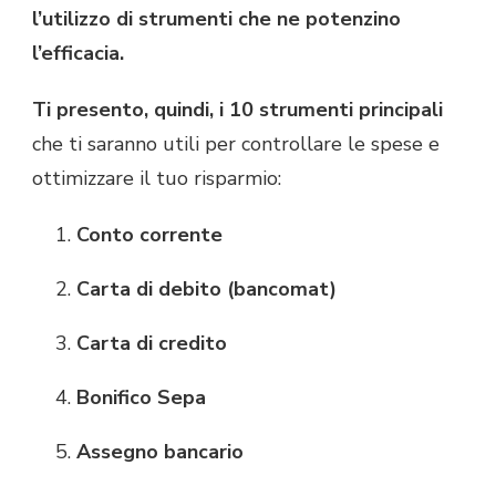
l’utilizzo di strumenti che ne potenzino
l’efficacia.
Ti presento, quindi, i 10 strumenti principali
che ti saranno utili per controllare le spese e
ottimizzare il tuo risparmio:
Conto corrente
Carta di debito (bancomat)
Carta di credito
Bonifico Sepa
Assegno bancario