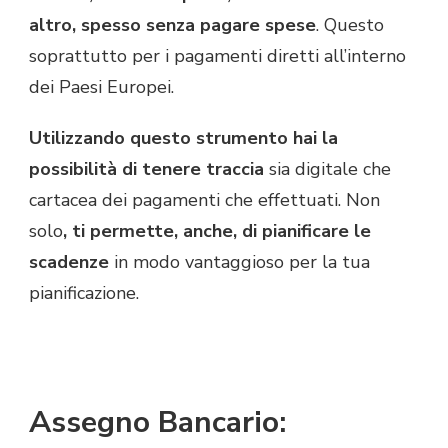
altro, spesso senza pagare spese
. Questo
soprattutto per i pagamenti diretti all’interno
dei Paesi Europei.
Utilizzando questo strumento hai la
possibilità di tenere traccia
sia digitale che
cartacea dei pagamenti che effettuati. Non
solo
, ti permette, anche, di pianificare le
scadenze
in modo vantaggioso per la tua
pianificazione.
Assegno Bancario: