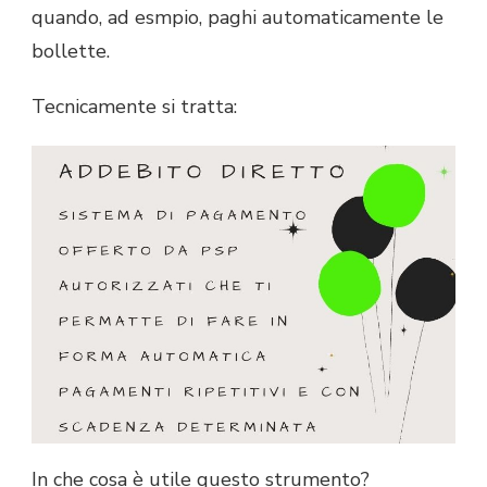
quando, ad esmpio, paghi automaticamente le
bollette.
Tecnicamente si tratta:
In che cosa è utile questo strumento?