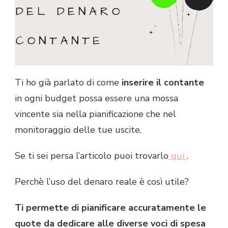
Ti ho già parlato di come
inserire il contante
in ogni budget possa essere una mossa
vincente sia nella pianificazione che nel
monitoraggio delle tue uscite.
Se ti sei persa l’articolo puoi trovarlo
qui
.
Perchè l’uso del denaro reale è così utile?
Ti permette di pianificare accuratamente le
quote da dedicare alle diverse voci di spesa