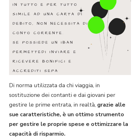
Di norma utilizzata da chi viaggia, in
sostituzione dei contanti e dai giovani per
gestire le prime entrata, in realtà,
grazie alle
sue caratteristiche, è un ottimo strumento
per gestire le proprie spese e ottimizzare la
capacità di risparmio.