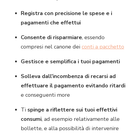
Registra con precisione le spese e i
pagamenti che effettui
Consente di risparmiare
, essendo
compresi nel canone dei
conti a pacchetto
Gestisce e semplifica i tuoi pagamenti
Solleva dall’incombenza di recarsi ad
effettuare il pagamento evitando ritardi
e conseguenti more
Ti
spinge a riflettere sui tuoi effettivi
consumi
, ad esempio relativamente alle
bollette, e alla possibilità di intervenire