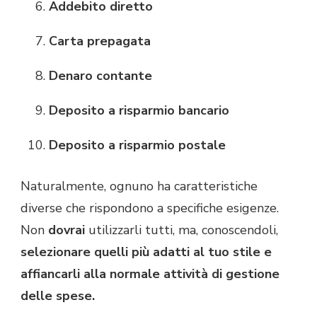
Addebito diretto
Carta prepagata
Denaro contante
Deposito a risparmio bancario
Deposito a risparmio postale
Naturalmente, ognuno ha caratteristiche
diverse che rispondono a specifiche esigenze.
Non
dovrai
utilizzarli tutti, ma, conoscendoli,
selezionare quelli più adatti al tuo stile e
affiancarli alla normale attività di gestione
delle spese.