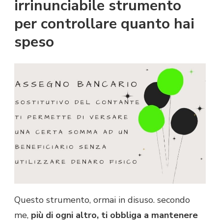
irrinunciabile strumento
per controllare quanto hai
speso
Questo strumento, ormai in disuso. secondo
me,
più di ogni altro, ti obbliga a mantenere