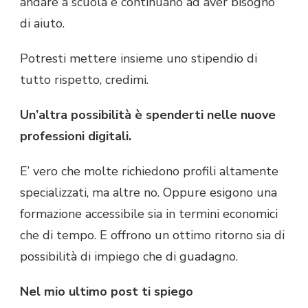
andare a scuola e continuano ad aver bisogno
di aiuto.
Potresti mettere insieme uno stipendio di
tutto rispetto, credimi.
Un’altra possibilità è spenderti nelle nuove
professioni digitali.
E’ vero che molte richiedono profili altamente
specializzati, ma altre no. Oppure esigono una
formazione accessibile sia in termini economici
che di tempo. E offrono un ottimo ritorno sia di
possibilità di impiego che di guadagno.
Nel mio ultimo post ti spiego