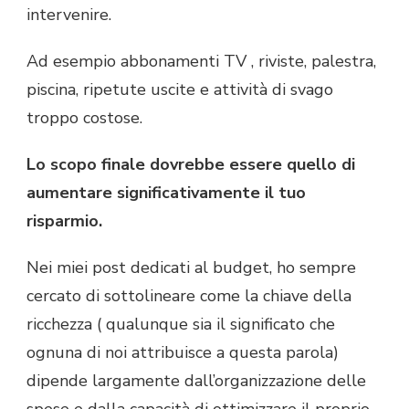
intervenire.
Ad esempio abbonamenti TV , riviste, palestra,
piscina, ripetute uscite e attività di svago
troppo costose.
Lo scopo finale dovrebbe essere quello di
aumentare significativamente il tuo
risparmio.
Nei miei post dedicati al budget, ho sempre
cercato di sottolineare come la chiave della
ricchezza ( qualunque sia il significato che
ognuna di noi attribuisce a questa parola)
dipende largamente dall’organizzazione delle