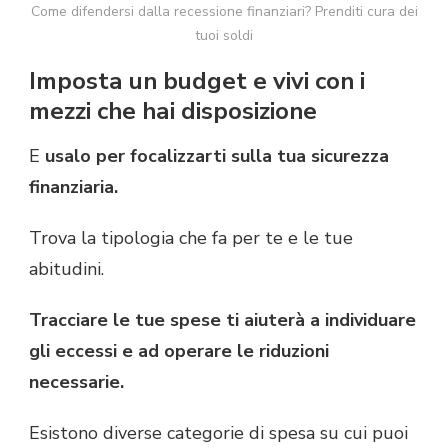
Come difendersi dalla recessione finanziari? Prenditi cura dei
tuoi soldi
Imposta un budget e vivi con i
mezzi che hai disposizione
E
usalo per focalizzarti sulla tua sicurezza
finanziaria.
Trova la tipologia che fa per te e le tue
abitudini.
Tracciare le tue spese ti aiuterà a individuare
gli eccessi e ad operare le riduzioni
necessarie.
Esistono diverse categorie di spesa su cui puoi