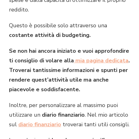
spese e dalla capacità di ottimizzare il proprio
reddito.
Questo è possibile solo attraverso una
costante attività di budgeting.
Se non hai ancora iniziato e vuoi approfondire
ti consiglio di volare alla
mia pagina dedicata
.
Troverai tantissime informazioni e spunti per
rendere quest’attività utile ma anche
piacevole e soddisfacente.
Inoltre, per personalizzare al massimo puoi
utilizzare un
diario finanziario
. Nel mio articolo
sul
diario finanziario
troverai tanti utili consigli.