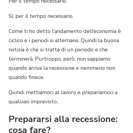
Per il tempo necessario.
Sì, per il tempo necessario.
Come ti ho detto l’andamento dell’economia è
ciclico e i periodi si alternano. Quindi la buona
notizia è che si tratta di un periodo e che
terminerà. Purtroppo, però, non sappiamo
quando arriva la recessione e nemmeno non
quando finisce.
Quindi mettiamoci al lavoro e prepariamoci a
qualsiasi imprevisto..
Prepararsi alla recessione:
cosa fare?