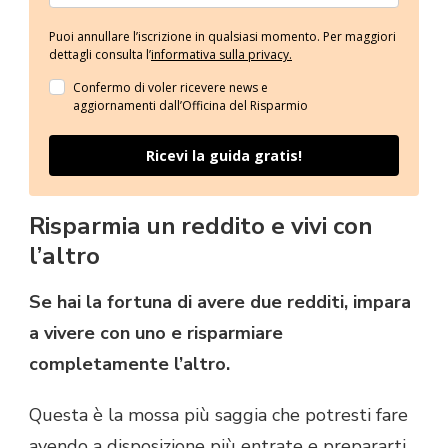
Puoi annullare l’iscrizione in qualsiasi momento. Per maggiori
dettagli consulta l’
informativa sulla privacy.
Confermo di voler ricevere news e
aggiornamenti dall’Officina del Risparmio
Ricevi la guida gratis!
Risparmia un reddito e vivi con
l’altro
Se hai la fortuna di avere due redditi, impara
a vivere con uno e risparmiare
completamente l’altro.
Questa è la mossa più saggia che potresti fare
avendo a disposizione più entrate e prepararti