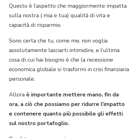
Questo è l’aspetto che maggiormente impatta
sulla nostra ( mia e tua) qualità di vita e
capacità di risparmio.
Sono certa che tu, come me, non voglia
assolutamente lasciarti intimidire, e l’ultima
cosa di cui hai bisogno è che la recessione
economica globale si trasformi in crisi finanziaria
personale.
Allora
è importante mettere mano, fin da
ora, a ciò che possiamo per ridurre l’impatto
e contenere quanto più possibile gli effetti
sul nostro portafoglio.