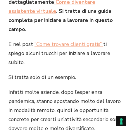
dettagliatamente
Come diventare
assistente virtuale
. Si tratta di una guida
completa per iniziare a lavorare in questo
campo.
E nel post
“Come trovare clienti gratis”
ti
spiego alcuni trucchi per iniziare a lavorare
subito.
Si tratta solo di un esempio.
Infatti molte aziende, dopo l’esperienza
pandemica, stanno spostando molto del lavoro
in modalità remoto, quindi le opportunità
concrete per crearti un’attività secondario sono
davvero molte e molto diversificate.