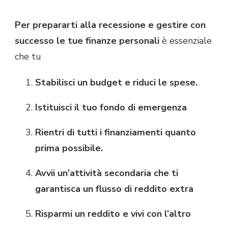
Per prepararti alla recessione e gestire con
successo le tue finanze personali
è essenziale
che tu
Stabilisci un budget e riduci le spese.
Istituisci il tuo fondo di emergenza
Rientri di tutti i finanziamenti quanto
prima possibile.
Avvii un’attività secondaria che ti
garantisca un flusso di reddito extra
Risparmi un reddito e vivi con l’altro