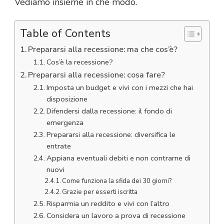
Vediamo insieme in che modo.
Table of Contents
Prepararsi alla recessione: ma che cos’è?
Cos’è la recessione?
Prepararsi alla recessione: cosa fare?
Imposta un budget e vivi con i mezzi che hai
disposizione
Difendersi dalla recessione: il fondo di
emergenza
Prepararsi alla recessione: diversifica le
entrate
Appiana eventuali debiti e non contrarne di
nuovi
Come funziona la sfida dei 30 giorni?
Grazie per esserti iscritta
Risparmia un reddito e vivi con l’altro
Considera un lavoro a prova di recessione