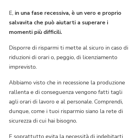
E,
in una fase recessiva, è un vero e proprio
salvavita che può aiutarti a superare i
momenti più difficili.
Disporre di risparmi ti mette al sicuro in caso di
riduzioni di orari o, peggio, di licenziamento
imprevisto.
Abbiamo visto che in recessione la produzione
rallenta e di conseguenza vengono fatti tagli
agli orari di lavoro e al personale. Comprendi,
dunque, come i tuoi risparmio siano la rete di
sicurezza di cui hai bisogno.
E soprattutto evita la necessità di indebitarti