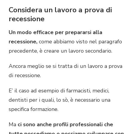
Considera un lavoro a prova di
recessione
Un modo efficace per prepararsi alla
recessione,
come abbiamo visto nel paragrafo
precedente, è creare un lavoro secondario.
Ancora meglio se si tratta di un lavoro a prova
di recessione.
E’ il caso ad esempio di farmacisti, medici,
dentisti per i quali, lo sò, è necessario una
specifica formazione.
Ma
ci sono anche profili professionali che
tutte possediamo o possiamo sviluppare con