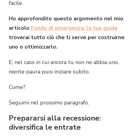
facile.
Ho approfondito questo argomento nel mio
articolo
Fondo di emergenza: la tua guida
troverai tutto ciò che ti serve per costruirne
uno o ottimizzarlo.
E, nel caso in cui ancora tu non ne abbia uno,
niente paura puoi iniziare subito.
Come?
Seguimi nel prossimo paragrafo.
Prepararsi alla recessione:
diversifica le entrate