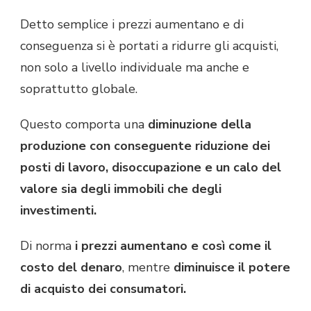
Detto semplice i prezzi aumentano e di
conseguenza si è portati a ridurre gli acquisti,
non solo a livello individuale ma anche e
soprattutto globale.
Questo comporta una
diminuzione della
produzione con conseguente riduzione dei
posti di lavoro, disoccupazione e un calo del
valore sia degli immobili che degli
investimenti.
Di norma
i prezzi aumentano e così come il
costo del denaro
, mentre
diminuisce il potere
di acquisto dei consumatori.