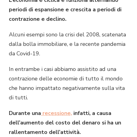
L’economia è ciclica e funziona alternando
periodi di espansione e crescita a periodi di
contrazione e declino.
Alcuni esempi sono la crisi del 2008, scatenata
dalla bolla immobiliare, e la recente pandemia
da Covid-19.
In entrambe i casi abbiamo assistito ad una
contrazione delle economie di tutto il mondo
che hanno impattato negativamente sulla vita
di tutti.
Durante una
recessione,
infatti, a causa
dell’aumento del costo del denaro si ha un
rallentamento dell’attività.