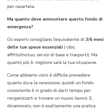
per cavartela.
Ma quanto deve ammontare questo fondo di
emergenza?
Gli esperti consigliano l’equivalente di
3/6 mesi
delle tue spese essenziali
( cibo,
affitto/mutuo, servizi di base e trasporti). Ma
quanto più è, migliore sarà la tua situazione.
Come abbiamo visto è difficile prevedere
quanto dura la recessione, quindi un fondo
consistente è in grado di darti tempo per
riorganizzarti e trovare un nuovo lavoro. E,
diciamocelo, non è esattamente una pratica