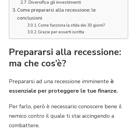
Diversifica gli investimenti
Come prepararsi alla recessione: le
conclusioni
Come funziona la sfida dei 30 giorni?
Grazie per esserti iscritta
Prepararsi alla recessione:
ma che cos’è?
Prepararsi ad una recessione imminente
è
essenziale per proteggere le tue finanze.
Per farlo, però è necessario conoscere bene il
nemico contro il quale ti stai accingendo a
combattere.