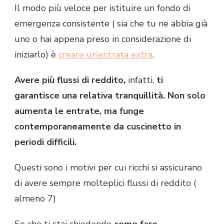
Il modo più veloce per istituire un fondo di
emergenza consistente ( sia che tu ne abbia già
uno o hai appena preso in considerazione di
iniziarlo) è
creare un’entrata extra
.
Avere più flussi di reddito,
infatti,
ti
garantisce una relativa tranquillità. Non solo
aumenta le entrate, ma funge
contemporaneamente da cuscinetto in
periodi difficili.
Questi sono i motivi per cui ricchi si assicurano
di avere sempre molteplici flussi di reddito (
almeno 7)