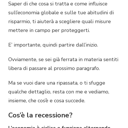
Saper di che cosa si tratta e come influisce
sull’economia globale e sulle tue abitudini di
risparmio, ti aiuterà a scegliere quali misure
mettere in campo per proteggerti.
E’ importante, quindi partire dall’inizio.
Ovviamente, se sei già ferrata in materia sentiti
libera di passare al prossimo paragrafo.
Ma se vuoi dare una ripassata, o ti sfugge
qualche dettaglio, resta con me e vediamo,
insieme, che cos’è e cosa succede.
Cos’è la recessione?