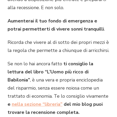
alla recessione. E non solo.
Aumenterai il tuo fondo di emergenza e
potrai permetterti di vivere sonni tranquilli
.
Ricorda che vivere al di sotto dei propri mezzi è
la regola che permette a chiunque di arricchirsi.
Se non lo hai ancora fatto
ti consiglio la
lettura del libro “L’Uomo più ricco di
Babilonia”
, è una vera e propria enciclopedia
del risparmio, senza essere noiosa come un
trattato di economia. Te lo consiglio vivamente
e
nella sezione “libreria”
del mio blog puoi
trovare la recensione completa.