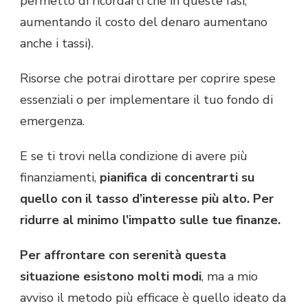
permetto di ricordarti che in queste fasi,
aumentando il costo del denaro aumentano
anche i tassi).
Risorse che potrai dirottare per coprire spese
essenziali o per implementare il tuo fondo di
emergenza.
E se ti trovi nella condizione di avere più
finanziamenti,
pianifica di concentrarti su
quello con il tasso d’interesse più alto. Per
ridurre al minimo l’impatto sulle tue finanze.
Per affrontare con serenità questa
situazione esistono molti modi
, ma a mio
avviso il metodo più efficace è quello ideato da