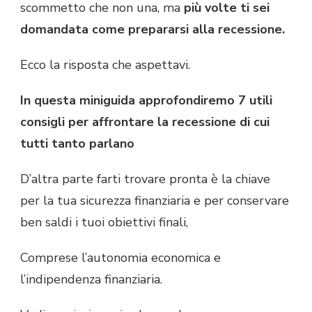
scommetto che non una, ma
più volte ti sei
domandata come prepararsi alla recessione.
Ecco la risposta che aspettavi.
In questa miniguida approfondiremo 7 utili
consigli per affrontare la recessione di cui
tutti tanto parlano
D’altra parte farti trovare pronta è la chiave
per la tua sicurezza finanziaria e per conservare
ben saldi i tuoi obiettivi finali,
Comprese l’autonomia economica e
l’indipendenza finanziaria.