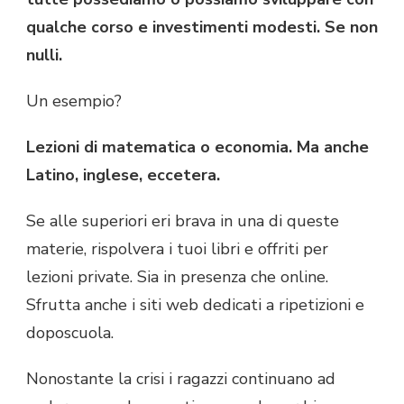
qualche corso e investimenti modesti. Se non
nulli.
Un esempio?
Lezioni di matematica o economia. Ma anche
Latino, inglese, eccetera.
Se alle superiori eri brava in una di queste
materie, rispolvera i tuoi libri e offriti per
lezioni private. Sia in presenza che online.
Sfrutta anche i siti web dedicati a ripetizioni e
doposcuola.
Nonostante la crisi i ragazzi continuano ad