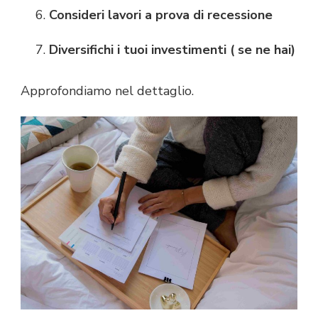
Consideri lavori a prova di recessione
Diversifichi i tuoi investimenti ( se ne hai)
Approfondiamo nel dettaglio.