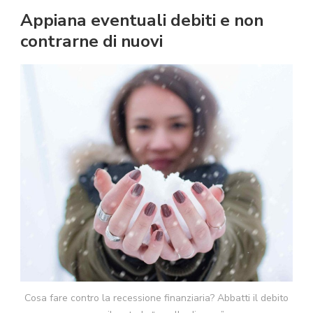
Appiana eventuali debiti e non
contrarne di nuovi
Cosa fare contro la recessione finanziaria? Abbatti il debito