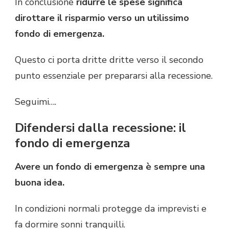
In conclusione
ridurre le spese significa
dirottare il risparmio verso un utilissimo
fondo di emergenza.
Questo ci porta dritte dritte verso il secondo
punto essenziale per prepararsi alla recessione.
Seguimi….
Difendersi dalla recessione: il
fondo di emergenza
Avere un fondo di emergenza è sempre una
buona idea.
In condizioni normali protegge da imprevisti e
fa dormire sonni tranquilli.