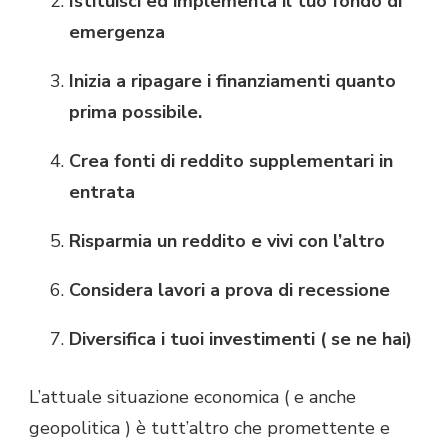
Istituisci ed implementa il tuo fondo di
emergenza
Inizia a ripagare i finanziamenti quanto
prima possibile.
Crea fonti di reddito supplementari in
entrata
Risparmia un reddito e vivi con l’altro
Considera lavori a prova di recessione
Diversifica i tuoi investimenti ( se ne hai)
L’attuale situazione economica ( e anche
geopolitica ) è tutt’altro che promettente e