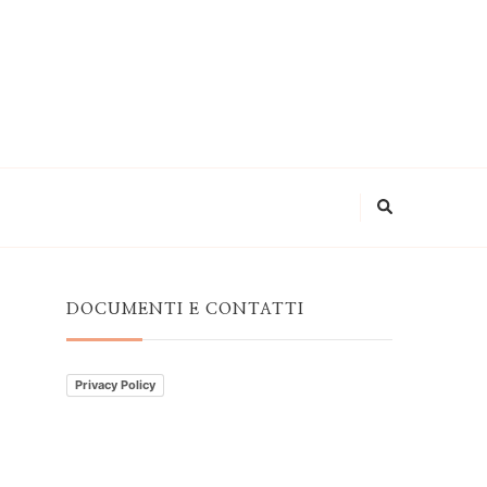
DOCUMENTI E CONTATTI
Privacy Policy