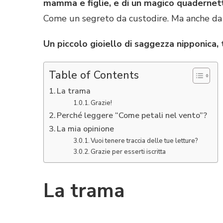
mamma e figlie, e di un magico quadernet
Come un segreto da custodire. Ma anche da 
Un piccolo gioiello di saggezza nipponica,
Table of Contents
La trama
Grazie!
Perché leggere “Come petali nel vento”?
La mia opinione
Vuoi tenere traccia delle tue letture?
Grazie per esserti iscritta
La trama