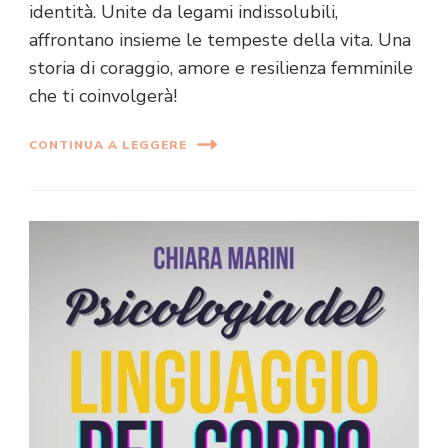
identità. Unite da legami indissolubili,
affrontano insieme le tempeste della vita. Una
storia di coraggio, amore e resilienza femminile
che ti coinvolgerà!
CONTINUA A LEGGERE