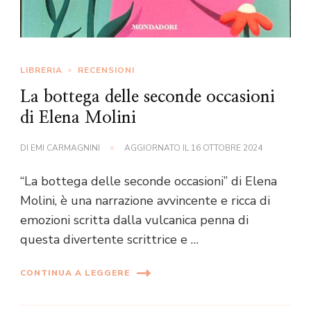
LIBRERIA
RECENSIONI
La bottega delle seconde occasioni
di Elena Molini
DI
EMI CARMAGNINI
AGGIORNATO IL
16 OTTOBRE 2024
“La bottega delle seconde occasioni” di Elena
Molini, è una narrazione avvincente e ricca di
emozioni scritta dalla vulcanica penna di
questa divertente scrittrice e …
CONTINUA A LEGGERE