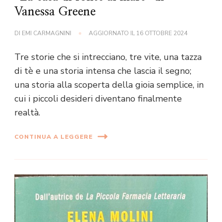
Vanessa Greene
DI
EMI CARMAGNINI
AGGIORNATO IL
16 OTTOBRE 2024
Tre storie che si intrecciano, tre vite, una tazza
di tè e una storia intensa che lascia il segno;
una storia alla scoperta della gioia semplice, in
cui i piccoli desideri diventano finalmente
realtà.
CONTINUA A LEGGERE