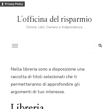
Privacy Policy
L'officina del risparmio
Donne, Libri, Denaro e Indipendenza
Nella libreria sono a disposizione una
raccolta di titoli selezionati che ti
permetteranno di approfondire gli
argomenti di tuo interesse.
Libreria