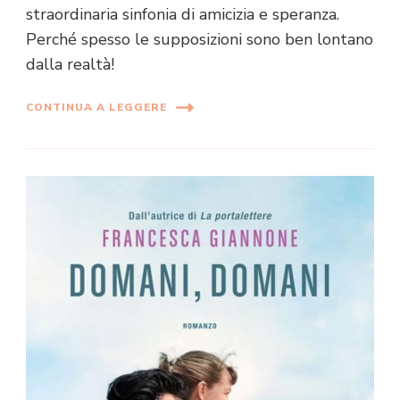
straordinaria sinfonia di amicizia e speranza.
Perché spesso le supposizioni sono ben lontano
dalla realtà!
CONTINUA A LEGGERE