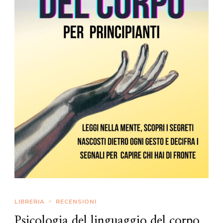
LIBRERIA
RECENSIONI
Psicologia del linguaggio del corpo