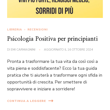
LIBRERIA
RECENSIONI
Psicologia Positiva per principianti
DI
EMI CARMAGNINI
AGGIORNATO IL
16 OTTOBRE 2024
Pronta a trasformare la tua vita da così così a
vita piena e soddisfacente? Ecco la tua guida
pratica che ti aiuterà a trasformare ogni sfida in
opportunità di crescita. Per smettere di
sopravvivere e iniziare a sorridere!
CONTINUA A LEGGERE