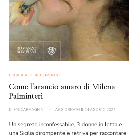
LIBRERIA
RECENSIONI
Come l’arancio amaro di Milena
Palminteri
DI
EMI CARMAGNINI
AGGIORNATO IL
14 AGOSTO 2024
Un segreto inconfessabile, 3 donne in lotta e
una Sicilia dirompente e retriva per raccontare