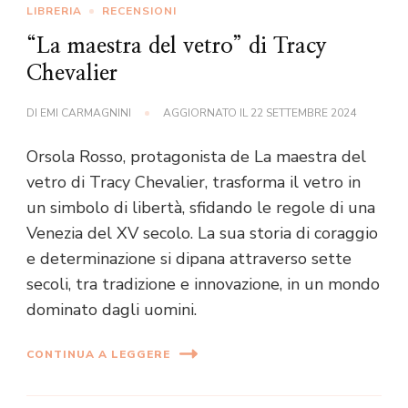
LIBRERIA
RECENSIONI
“La maestra del vetro” di Tracy
Chevalier
DI
EMI CARMAGNINI
AGGIORNATO IL
22 SETTEMBRE 2024
Orsola Rosso, protagonista de La maestra del
vetro di Tracy Chevalier, trasforma il vetro in
un simbolo di libertà, sfidando le regole di una
Venezia del XV secolo. La sua storia di coraggio
e determinazione si dipana attraverso sette
secoli, tra tradizione e innovazione, in un mondo
dominato dagli uomini.
CONTINUA A LEGGERE