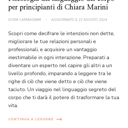
per principianti di Chiara Marini
DI
EMI CARMAGNINI
AGGIORNATO IL
27 AGOSTO 2024
Scopri come decifrare le intenzioni non dette,
migliorare le tue relazioni personali e
professionali, e acquisire un vantaggio
inestimabile in ogni interazione. Preparati a
diventare un esperto nel capire gli altri a un
livello profondo, imparando a leggere tra le
righe di ciò che viene detto e ciò che viene
taciuto. Un viaggio nel linguaggio segreto del
corpo che ti darà il potere di trasformare la tua
vita.
CONTINUA A LEGGERE