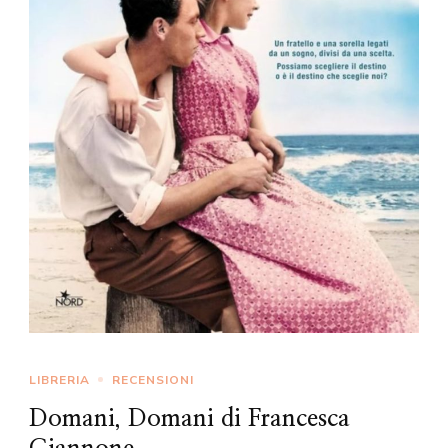
LIBRERIA
RECENSIONI
Domani, Domani di Francesca