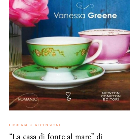
LIBRERIA
RECENSIONI
“La casa di fonte al mare” di