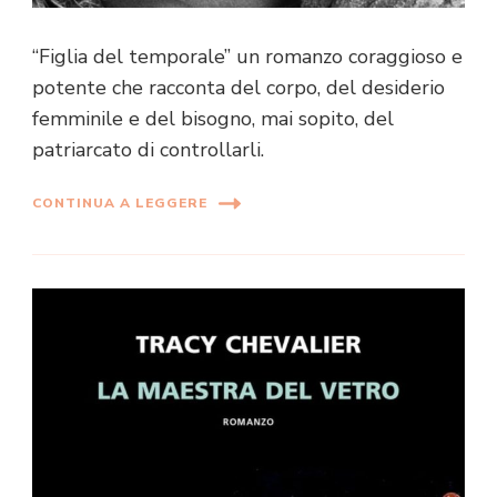
“Figlia del temporale” un romanzo coraggioso e
potente che racconta del corpo, del desiderio
femminile e del bisogno, mai sopito, del
patriarcato di controllarli.
CONTINUA A LEGGERE