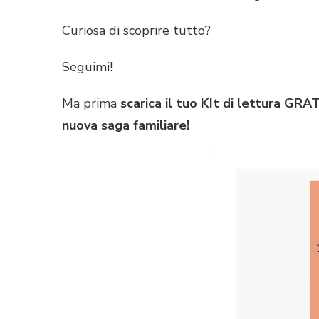
Curiosa di scoprire tutto?
Seguimi!
Ma prima
scarica il tuo KIt di lettura G
nuova saga familiare!