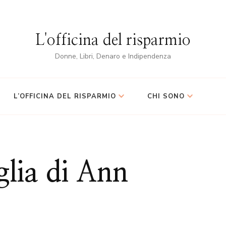
L'officina del risparmio
Donne, Libri, Denaro e Indipendenza
L’OFFICINA DEL RISPARMIO
CHI SONO
glia di Ann