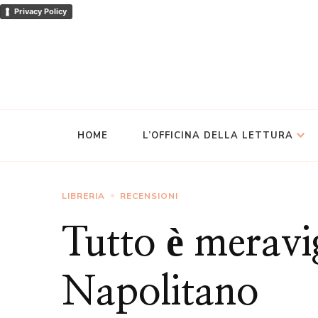
Privacy Policy
HOME
L’OFFICINA DELLA LETTURA
LIBRERIA
RECENSIONI
Tutto è meravi
Napolitano