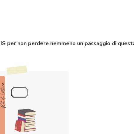
RATIS per non perdere nemmeno un passaggio di quest