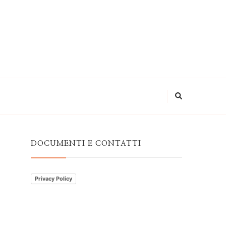
DOCUMENTI E CONTATTI
Privacy Policy