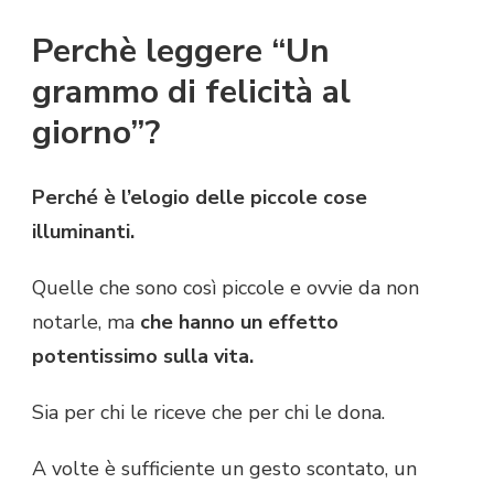
Perchè leggere “Un
grammo di felicità al
giorno”?
Perché è l’elogio delle piccole cose
illuminanti.
Quelle che sono così piccole e ovvie da non
notarle, ma
che hanno un effetto
potentissimo sulla vita.
Sia per chi le riceve che per chi le dona.
A volte è sufficiente un gesto scontato, un