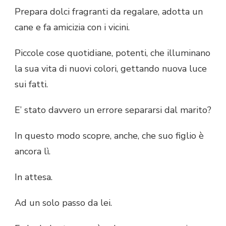
Prepara dolci fragranti da regalare, adotta un
cane e fa amicizia con i vicini.
Piccole cose quotidiane, potenti, che illuminano
la sua vita di nuovi colori, gettando nuova luce
sui fatti.
E’ stato davvero un errore separarsi dal marito?
In questo modo scopre, anche, che suo figlio è
ancora lì.
In attesa.
Ad un solo passo da lei.