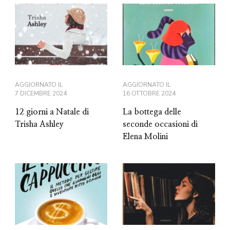
AGGIORNATO IL
AGGIORNATO IL
7 DICEMBRE 2024
16 OTTOBRE 2024
12 giorni a Natale di
La bottega delle
Trisha Ashley
seconde occasioni di
Elena Molini