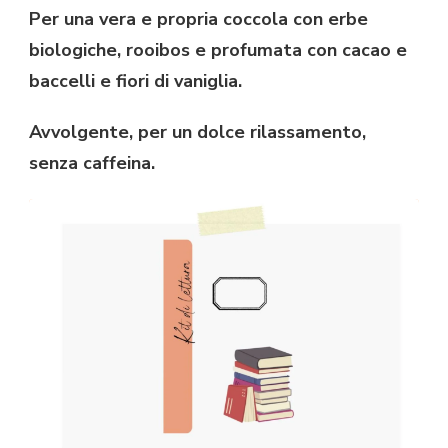
Per una vera e propria coccola con erbe
biologiche, rooibos e profumata con cacao e
baccelli e fiori di vaniglia.
Avvolgente, per un dolce rilassamento,
senza caffeina.