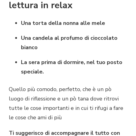
lettura in relax
Una torta della nonna alle mele
Una candela al profumo di cioccolato
bianco
La sera prima di dormire, nel tuo posto
speciale.
Quello più comodo, perfetto, che è un pò
luogo di riflessione e un pò tana dove ritrovi
tutte le cose importanti e in cui ti rifugi a fare
le cose che ami di più
Ti suggerisco di accompagnare il tutto con