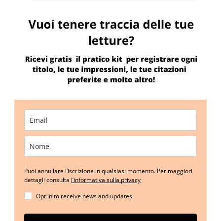
Puoi annullare l’iscrizione in qualsiasi momento. Per maggiori
dettagli consulta
l’informativa sulla privacy
Opt in to receive news and updates.