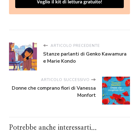
Voglio il kit di lettura gratuito!
ARTICOLO PRECEDENTE
Stanze parlanti di Genko Kawamura
e Marie Kondo
ARTICOLO SUCCESSIVO
Donne che comprano fiori di Vanessa
Monfort
Potrebbe anche interessarti...