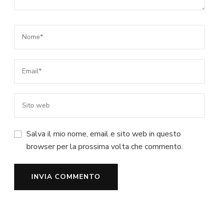
Salva il mio nome, email e sito web in questo
browser per la prossima volta che commento.